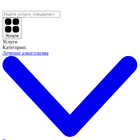
Услуги
Услуги
Категории:
Лечение алкоголизма