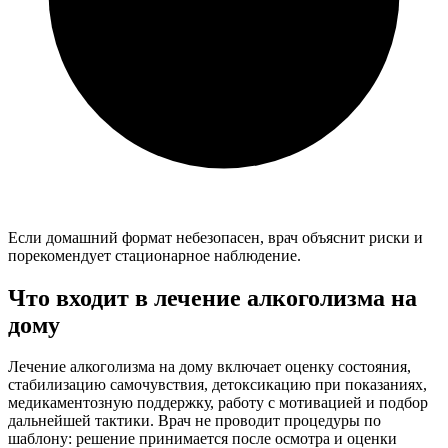
Если домашний формат небезопасен, врач объяснит риски и
порекомендует стационарное наблюдение.
Что входит в лечение алкоголизма на
дому
Лечение алкоголизма на дому включает оценку состояния,
стабилизацию самочувствия, детоксикацию при показаниях,
медикаментозную поддержку, работу с мотивацией и подбор
дальнейшей тактики. Врач не проводит процедуры по
шаблону: решение принимается после осмотра и оценки