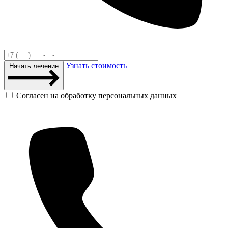
Узнать стоимость
Начать лечение
Согласен на обработку персональных данных