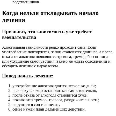
родственников.
Когда нельзя откладывать начало
лечения
Признаки, что зависимость уже требует
вмешательства
Алкогольная зависимость редко проходит сама. Если
употребление повторяется, запои становятся длиннее, а после
отказа от алкоголя появляются тревога, тремор, бессонница
или ухудшение самочувствия, важно не ждать осложнений и
обсудить лечение с наркологом.
Повод начать лечение:
употребление алкоголя длится несколько дней;
человеку сложно остановиться самостоятельно;
после отказа от алкоголя становится хуже;
появляются тремор, тревога, раздражительность;
нарушается сон и аппетит;
семье нужен план дальнейших действий.