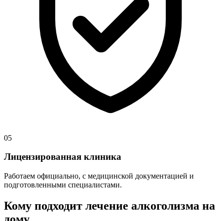
05
Лицензированная клиника
Работаем официально, с медицинской документацией и
подготовленными специалистами.
Кому подходит лечение алкоголизма на
дому