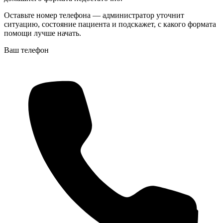
Оставьте номер телефона — администратор уточнит
ситуацию, состояние пациента и подскажет, с какого формата
помощи лучше начать.
Ваш телефон