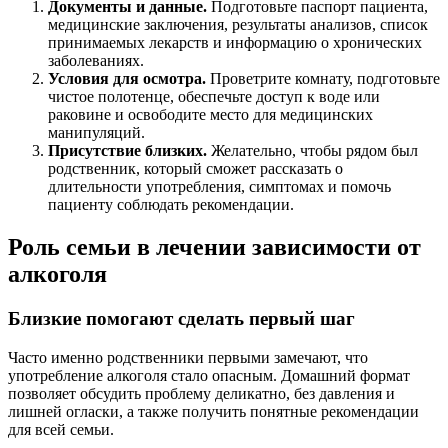
Документы и данные.
Подготовьте паспорт пациента,
медицинские заключения, результаты анализов, список
принимаемых лекарств и информацию о хронических
заболеваниях.
Условия для осмотра.
Проветрите комнату, подготовьте
чистое полотенце, обеспечьте доступ к воде или
раковине и освободите место для медицинских
манипуляций.
Присутствие близких.
Желательно, чтобы рядом был
родственник, который сможет рассказать о
длительности употребления, симптомах и помочь
пациенту соблюдать рекомендации.
Роль семьи в лечении зависимости от
алкоголя
Близкие помогают сделать первый шаг
Часто именно родственники первыми замечают, что
употребление алкоголя стало опасным. Домашний формат
позволяет обсудить проблему деликатно, без давления и
лишней огласки, а также получить понятные рекомендации
для всей семьи.