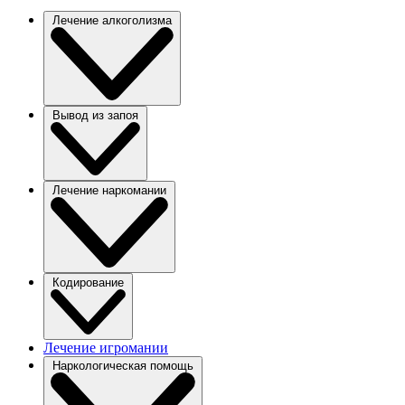
Лечение алкоголизма
Вывод из запоя
Лечение наркомании
Кодирование
Лечение игромании
Наркологическая помощь