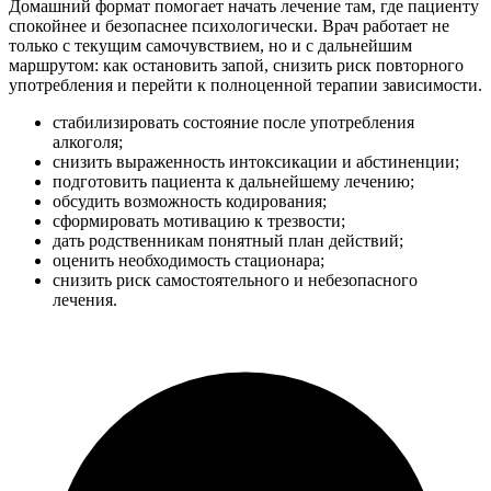
Домашний формат помогает начать лечение там, где пациенту
спокойнее и безопаснее психологически. Врач работает не
только с текущим самочувствием, но и с дальнейшим
маршрутом: как остановить запой, снизить риск повторного
употребления и перейти к полноценной терапии зависимости.
стабилизировать состояние после употребления
алкоголя;
снизить выраженность интоксикации и абстиненции;
подготовить пациента к дальнейшему лечению;
обсудить возможность кодирования;
сформировать мотивацию к трезвости;
дать родственникам понятный план действий;
оценить необходимость стационара;
снизить риск самостоятельного и небезопасного
лечения.