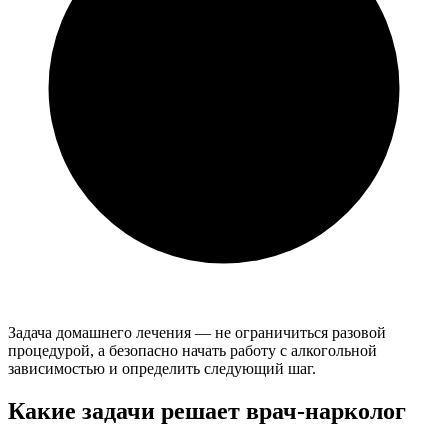
Задача домашнего лечения — не ограничиться разовой
процедурой, а безопасно начать работу с алкогольной
зависимостью и определить следующий шаг.
Какие задачи решает врач-нарколог