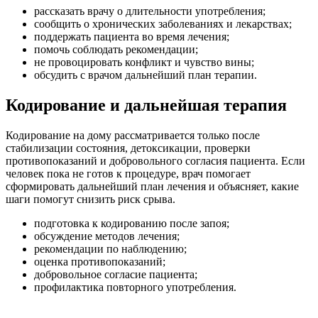
рассказать врачу о длительности употребления;
сообщить о хронических заболеваниях и лекарствах;
поддержать пациента во время лечения;
помочь соблюдать рекомендации;
не провоцировать конфликт и чувство вины;
обсудить с врачом дальнейший план терапии.
Кодирование и дальнейшая терапия
Кодирование на дому рассматривается только после
стабилизации состояния, детоксикации, проверки
противопоказаний и добровольного согласия пациента. Если
человек пока не готов к процедуре, врач помогает
сформировать дальнейший план лечения и объясняет, какие
шаги помогут снизить риск срыва.
подготовка к кодированию после запоя;
обсуждение методов лечения;
рекомендации по наблюдению;
оценка противопоказаний;
добровольное согласие пациента;
профилактика повторного употребления.