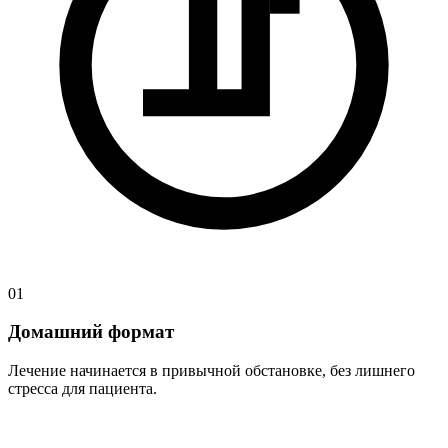
01
Домашний формат
Лечение начинается в привычной обстановке, без лишнего
стресса для пациента.