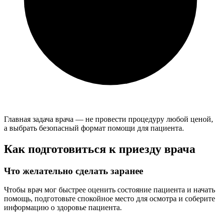
Главная задача врача — не провести процедуру любой ценой,
а выбрать безопасный формат помощи для пациента.
Как подготовиться к приезду врача
Что желательно сделать заранее
Чтобы врач мог быстрее оценить состояние пациента и начать
помощь, подготовьте спокойное место для осмотра и соберите
информацию о здоровье пациента.