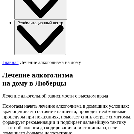
Реабилитационный центр
Главная
Лечение алкоголизма на дому
Лечение алкоголизма
на дому в Люберцы
Лечение алкогольной зависимости с выездом врача
Помогаем начать лечение алкоголизма в домашних условиях:
врач оценивает состояние пациента, проводит необходимые
процедуры при показаниях, помогает снять острые симптомы,
формирует рекомендации и подбирает дальнейшую тактику
— от наблюдения до кодирования или стационара, если
домашнего формата недостаточно.