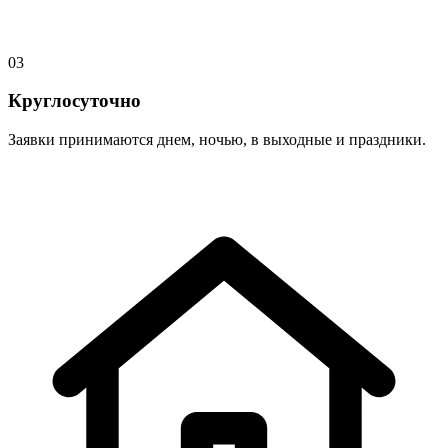
03
Круглосуточно
Заявки принимаются днем, ночью, в выходные и праздники.