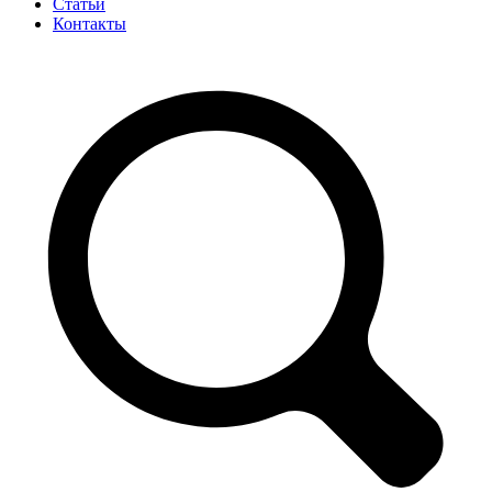
Статьи
Контакты