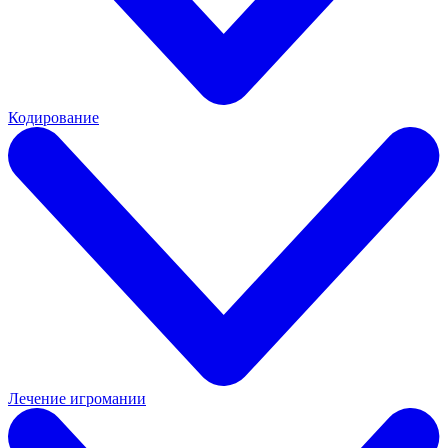
Кодирование
Лечение игромании