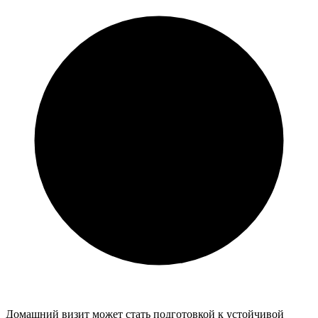
Домашний визит может стать подготовкой к устойчивой