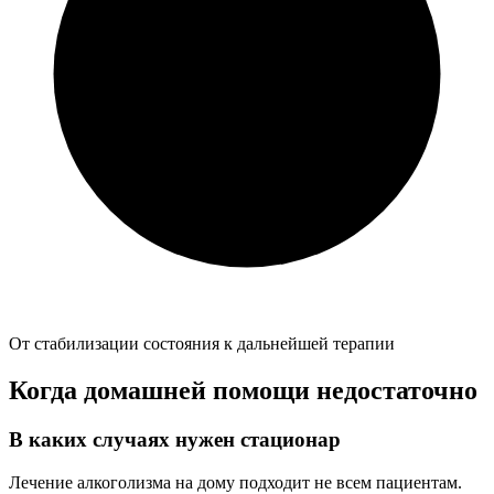
От стабилизации состояния к дальнейшей терапии
Когда домашней помощи недостаточно
В каких случаях нужен стационар
Лечение алкоголизма на дому подходит не всем пациентам.