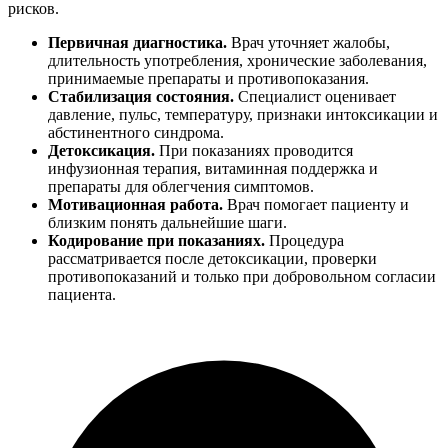
рисков.
Первичная диагностика.
Врач уточняет жалобы,
длительность употребления, хронические заболевания,
принимаемые препараты и противопоказания.
Стабилизация состояния.
Специалист оценивает
давление, пульс, температуру, признаки интоксикации и
абстинентного синдрома.
Детоксикация.
При показаниях проводится
инфузионная терапия, витаминная поддержка и
препараты для облегчения симптомов.
Мотивационная работа.
Врач помогает пациенту и
близким понять дальнейшие шаги.
Кодирование при показаниях.
Процедура
рассматривается после детоксикации, проверки
противопоказаний и только при добровольном согласии
пациента.