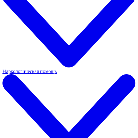
Наркологическая помощь