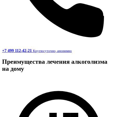
+7 499 112-42-21
Круглосуточно, анонимно
Преимущества лечения алкоголизма
на дому