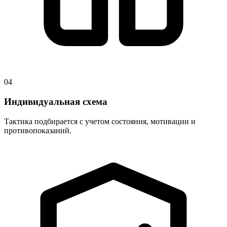
04
Индивидуальная схема
Тактика подбирается с учетом состояния, мотивации и
противопоказаний.