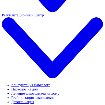
Реабилитационный центр
Консультация нарколога
Нарколог на дом
Лечение алкоголизма на дому
Реабилитация алкоголиков
Детоксикация