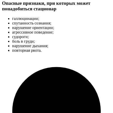
Опасные признаки, при которых может
понадобиться стационар
галлюцинации;
спутанность сознания;
нарушение ориентации;
агрессивное поведение;
судороги;
боль в груди;
нарушение дыхания;
повторная рвота.