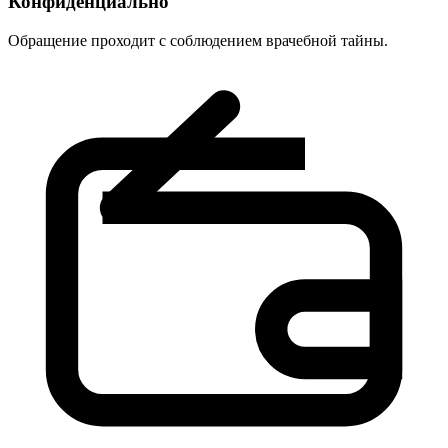
Конфиденциально
Обращение проходит с соблюдением врачебной тайны.