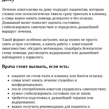
Лечение алкоголизма на дому подходит пациентам, которым
сложно или психологически тяжело сразу приехать в клинику,
а семье важно начать помощь деликатно и без огласки.
Домашний визит помогает оценить состояние,
стабилизировать самочувствие и определить дальнейший
маршрут лечения.
Такой формат особенно актуален, когда нужно не просто
снять острое состояние, а начать работу с алкогольной
зависимостью: обсудить мотивацию, подобрать безопасную
схему помощи, рассмотреть кодирование или дальнейшее
наблюдение у нарколога.
Врача стоит вызвать, если есть:
пациент не готов ехать в клинику или боится огласки;
семья хочет начать лечение спокойно и
конфиденциально;
после употребления алкоголя ухудшилось самочувствие;
нужно стабилизировать состояние после запоя;
требуется подготовка к дальнейшей терапии или
кодированию;
важно получить рекомендации для пациента и