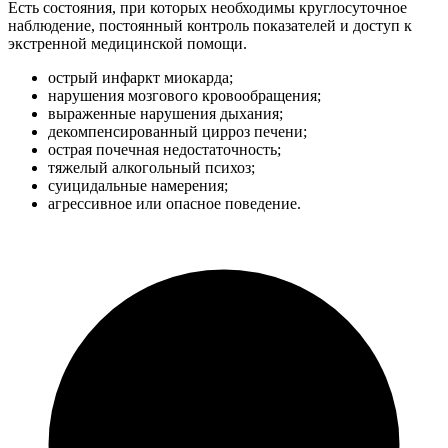
Есть состояния, при которых необходимы круглосуточное
наблюдение, постоянный контроль показателей и доступ к
экстренной медицинской помощи.
острый инфаркт миокарда;
нарушения мозгового кровообращения;
выраженные нарушения дыхания;
декомпенсированный цирроз печени;
острая почечная недостаточность;
тяжелый алкогольный психоз;
суицидальные намерения;
агрессивное или опасное поведение.