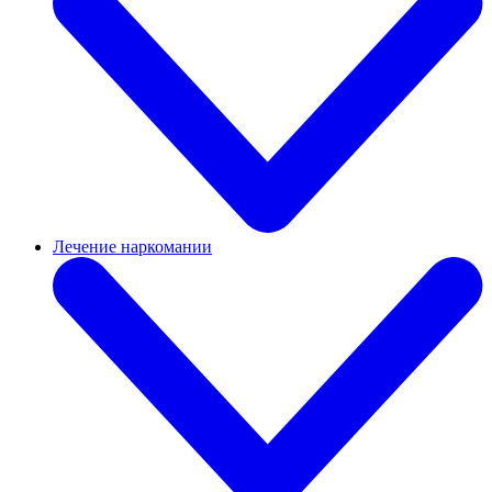
Лечение наркомании