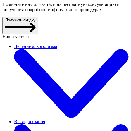
Позвоните нам для записи на бесплатную консультацию и
получения подробной информации о процедурах.
Получить скидку
Наши услуги
Лечение алкоголизма
Вывод из запоя