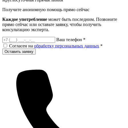
Получите анонимную помощь
прямо сейчас
Каждое употребление
может быть последним. Позвоните
прямо сейчас или оставьте заявку, чтобы получить
консультацию эксперта.
Ваш телефон
*
Согласен на
обработку персональных данных
*
Оставить заявку