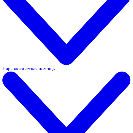
Наркологическая помощь