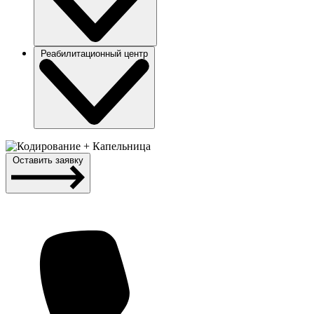
Реабилитационный центр
Оставить заявку