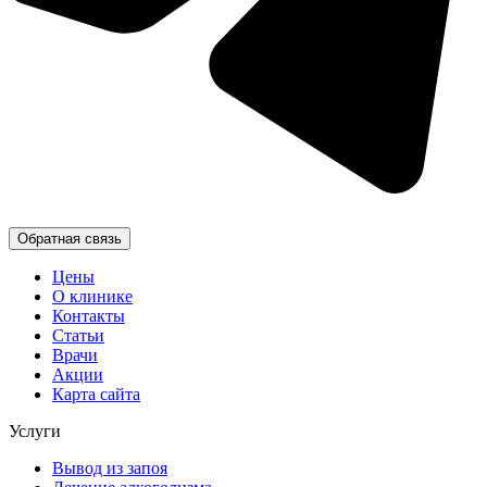
Обратная связь
Цены
О клинике
Контакты
Статьи
Врачи
Акции
Карта сайта
Услуги
Вывод из запоя