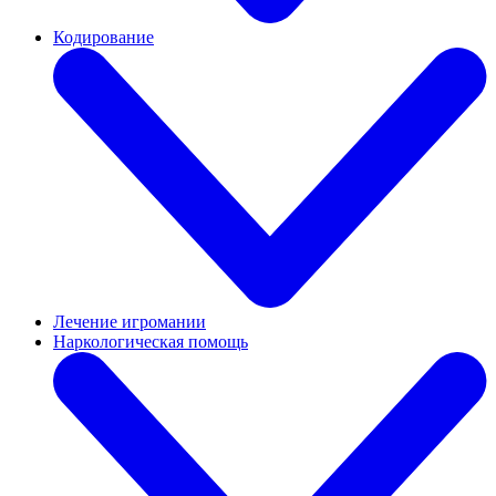
Кодирование
Лечение игромании
Наркологическая помощь