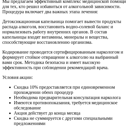
Мы предлагаем эффективный комплекс медицинской помощи
для тех, кто решил избавиться от алкогольной зависимости.
Процедура включает два важных этапа лечения:
Детоксикационная капельница помогает вывести продукты
распада алкоголя, восстановить водно-солевой баланс и
нормализовать работу внутренних органов. В состав
капельницы входят витамины, минералы и вещества,
способствующие восстановлению организма.
Кодирование проводится сертифицированным наркологом и
формирует стойкое отвращение к алкоголю на выбранный
вами срок. Методика безопасна и имеет высокую
эффективность при соблюдении рекомендаций врача.
Условия акции:
Скидка 10% предоставляется при единовременном
прохождении обеих процедур
Необходима предварительная консультация нарколога
Имеются противопоказания, требуется медицинское
обследование
Акция действует до конца месяца
Скидка не суммируется с другими специальными
предложениями