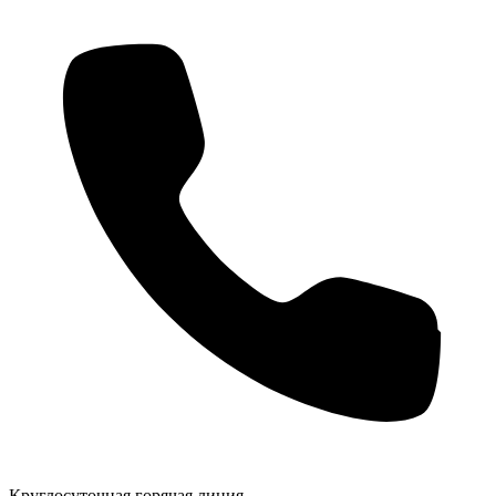
Круглосуточная горячая линия