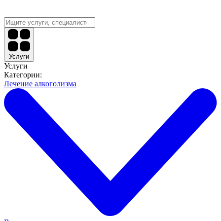
Услуги
Услуги
Категории:
Лечение алкоголизма