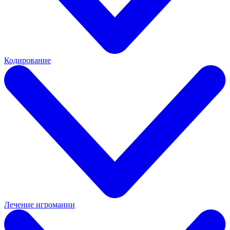
Кодирование
Лечение игромании