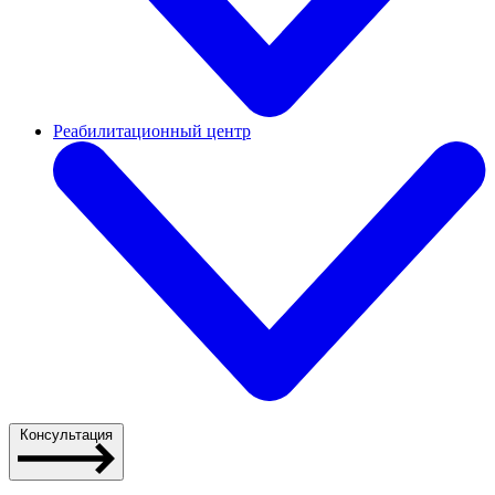
Реабилитационный центр
Консультация