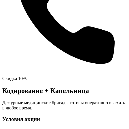
Скидка 10%
Кодирование + Капельница
Дежурные медицинские бригады готовы оперативно выехать
в любое время.
Условия акции