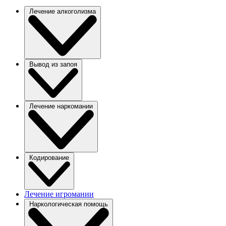
Лечение алкоголизма
Вывод из запоя
Лечение наркомании
Кодирование
Лечение игромании
Наркологическая помощь