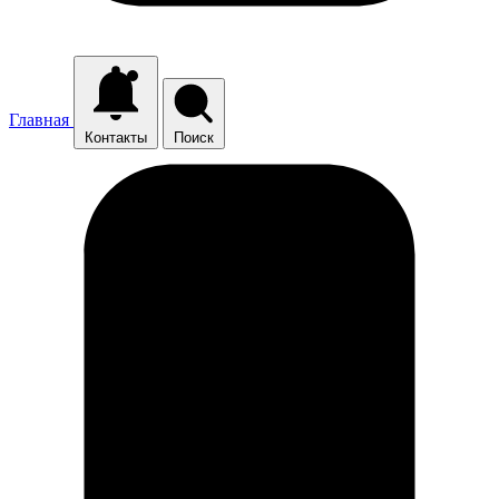
Главная
Контакты
Поиск