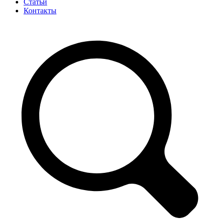
Статьи
Контакты