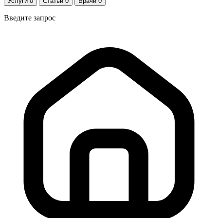
Услуги
0
Статьи
0
Врачи
0
Введите запрос