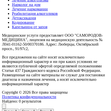
Лечение алкоголизма
Нарколог на дом
Лечение наркомании
Реабилитация алкоголиков
Детоксикация
Кодирование
Капельница от запоя
Медицинские услуги предоставляет ООО "САМОРОДОВ-
МЕДИЦИНА", лицензия на медицинскую деятельность №
Л041-01162-50/00370186. Адрес: Люберцы, Октябрьский
просп., 91/97с2,
Все предложения на сайте носят исключительно
информационный характер и ни при каких условиях не
являются публичной офертой определяемой положениями
Статьи 437 Гражданского кодекса Российской Федерации.
Размещенные на сайте материалы не служат для постановки
диагноза и назначения лечения, а носят исключительно
информационный характер
Copyright © 2026 Все права защищены
Политика конфиденциальности
Найдено:
0
результатов