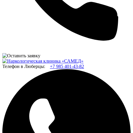
Телефон в Люберцы:
+7 985 401-43-82