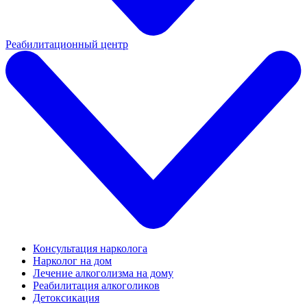
Реабилитационный центр
Консультация нарколога
Нарколог на дом
Лечение алкоголизма на дому
Реабилитация алкоголиков
Детоксикация