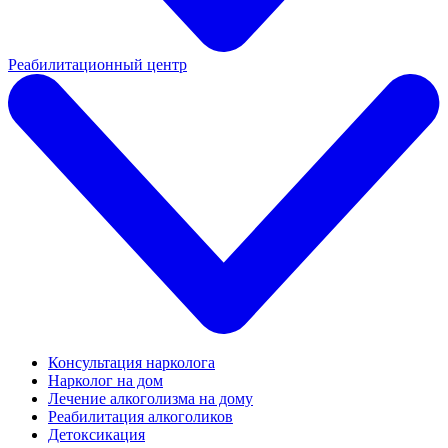
Реабилитационный центр
Консультация нарколога
Нарколог на дом
Лечение алкоголизма на дому
Реабилитация алкоголиков
Детоксикация