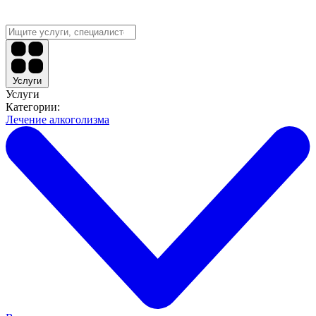
Услуги
Услуги
Категории:
Лечение алкоголизма