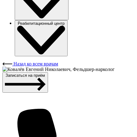
Реабилитационный центр
Назад ко всем врачам
Записаться на приём