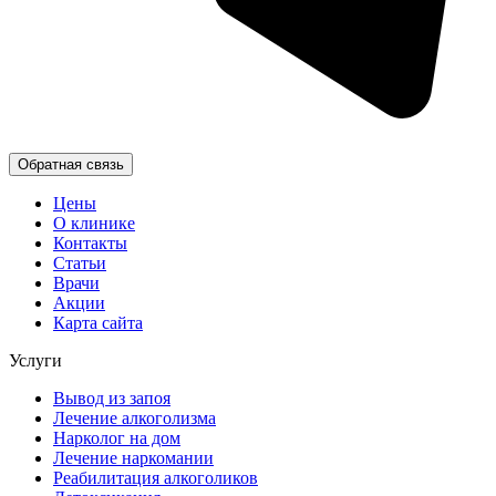
Обратная связь
Цены
О клинике
Контакты
Статьи
Врачи
Акции
Карта сайта
Услуги
Вывод из запоя
Лечение алкоголизма
Нарколог на дом
Лечение наркомании
Реабилитация алкоголиков