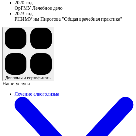
2020 год
ОрГМУ Лечебное дело
2023 год
РНИМУ им Пирогова "Общая врачебная практика"
Дипломы и сертификаты
Наши услуги
Лечение алкоголизма