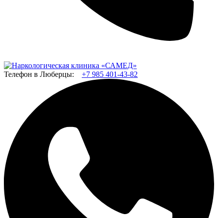
Телефон в Люберцы:
+7 985 401-43-82