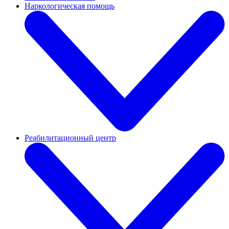
Наркологическая помощь
Реабилитационный центр