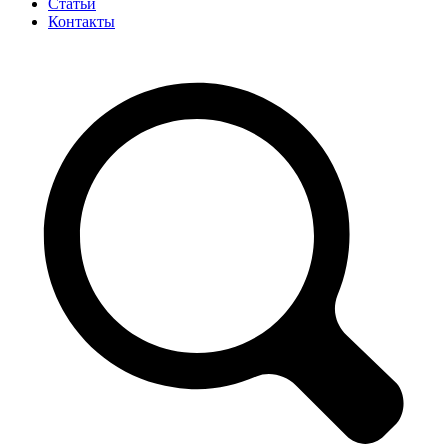
Статьи
Контакты