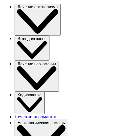
Лечение алкоголизма
Вывод из запоя
Лечение наркомании
Кодирование
Лечение игромании
Наркологическая помощь