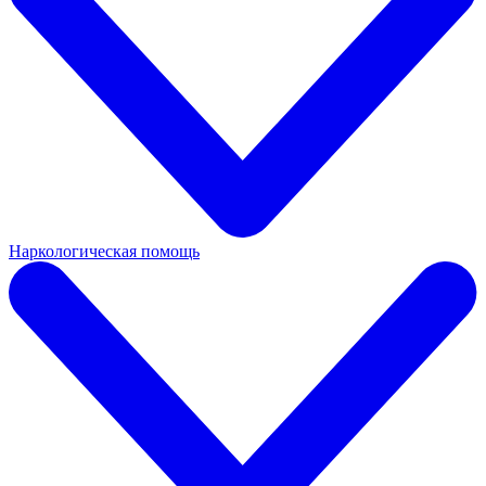
Наркологическая помощь