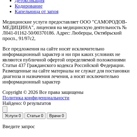
Детоксикация
Кодирование
Капельница от запоя
Медицинские услуги предоставляет ООО "САМОРОДОВ-
МЕДИЦИНА", лицензия на медицинскую деятельность №
Л041-01162-50/00370186. Адрес: Люберцы, Октябрьский
просп., 91/97с2,
Все предложения на сайте носят исключительно
информационный характер и ни при каких условиях не
являются публичной офертой определяемой положениями
Статьи 437 Гражданского кодекса Российской Федерации.
Размещенные на сайте материалы не служат для постановки
диагноза и назначения лечения, а носят исключительно
информационный характер
Copyright © 2026 Все права защищены
Политика конфиденциальности
Найдено:
0
результатов
Услуги
0
Статьи
0
Врачи
0
Введите запрос