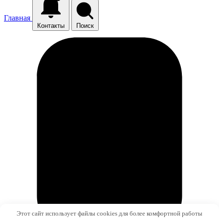
Главная
Контакты
Поиск
Этот сайт использует файлы cookies для более комфортной работы