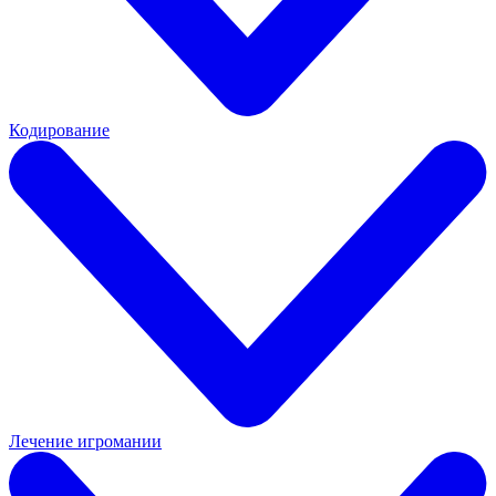
Кодирование
Лечение игромании