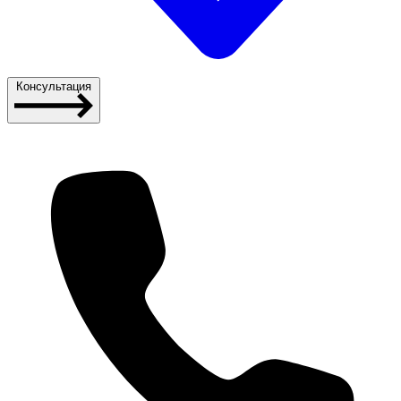
Консультация