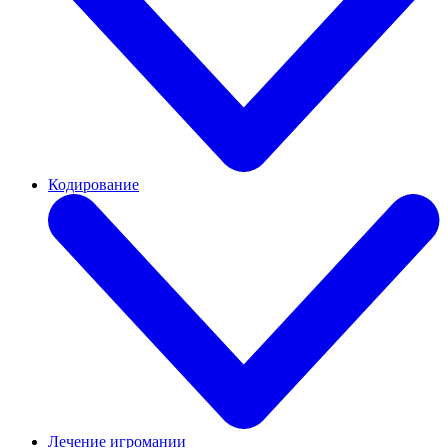
Кодирование
Лечение игромании