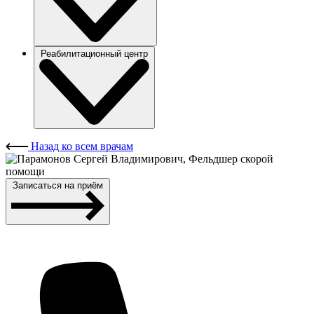
Реабилитационный центр
Назад ко всем врачам
Записаться на приём