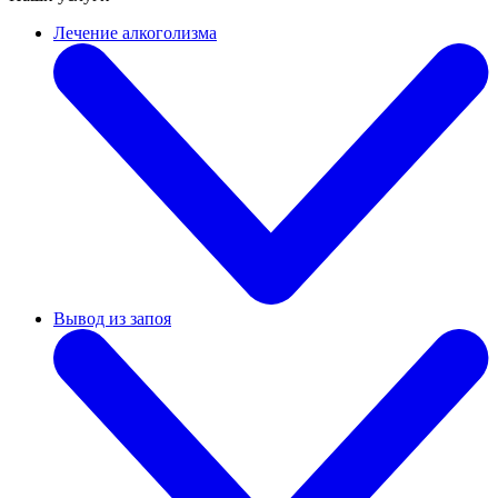
Лечение алкоголизма
Вывод из запоя