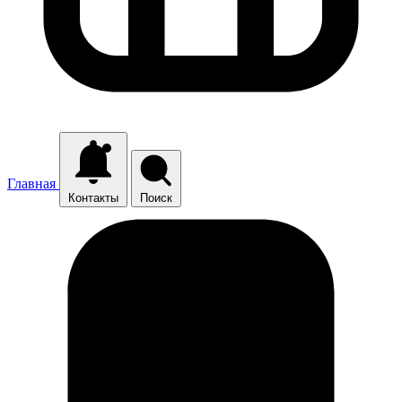
Главная
Контакты
Поиск