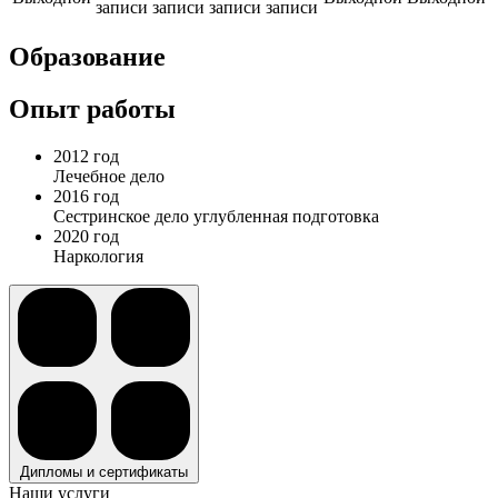
записи
записи
записи
записи
Образование
Опыт работы
2012 год
Лечебное дело
2016 год
Сестринское дело углубленная подготовка
2020 год
Наркология
Дипломы и сертификаты
Наши услуги