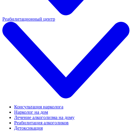
Реабилитационный центр
Консультация нарколога
Нарколог на дом
Лечение алкоголизма на дому
Реабилитация алкоголиков
Детоксикация