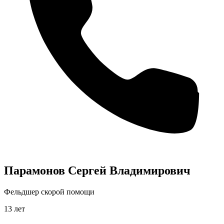
Парамонов Сергей Владимирович
Фельдшер скорой помощи
13 лет