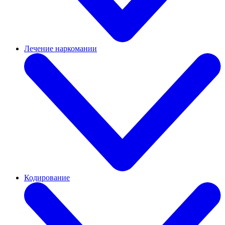
Лечение наркомании
Кодирование