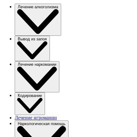
Лечение алкоголизма
Вывод из запоя
Лечение наркомании
Кодирование
Лечение игромании
Наркологическая помощь