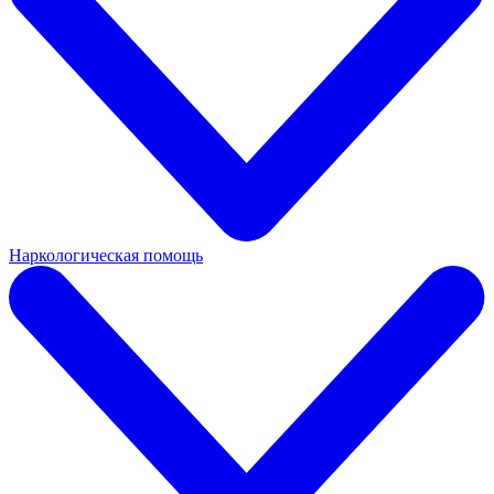
Наркологическая помощь