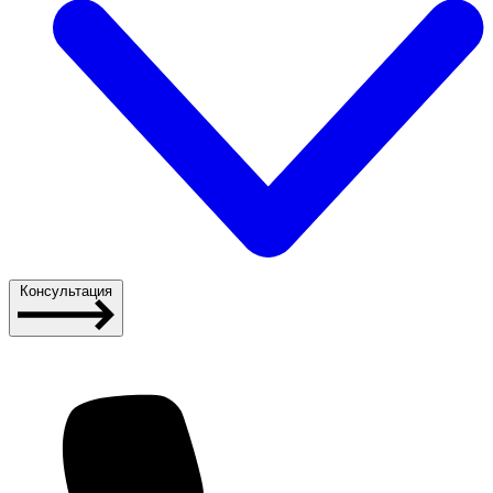
Консультация