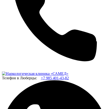
Телефон в Люберцы:
+7 985 401-43-82