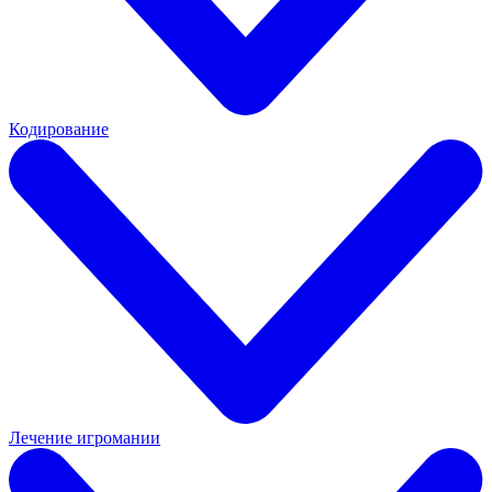
Кодирование
Лечение игромании