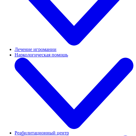
Лечение игромании
Наркологическая помощь
Реабилитационный центр