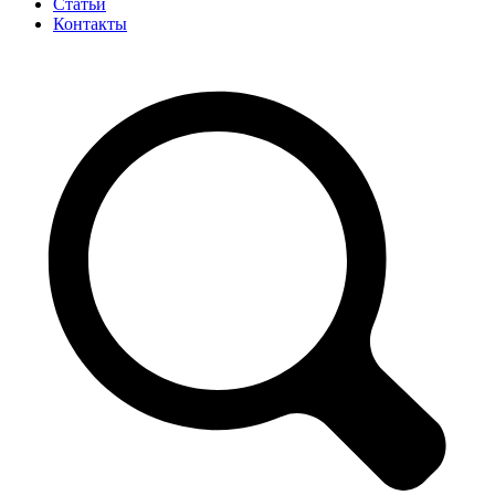
Статьи
Контакты