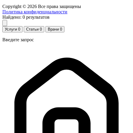
Copyright © 2026 Все права защищены
Политика конфиденциальности
Найдено:
0
результатов
Услуги
0
Статьи
0
Врачи
0
Введите запрос