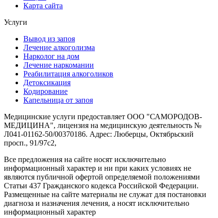
Карта сайта
Услуги
Вывод из запоя
Лечение алкоголизма
Нарколог на дом
Лечение наркомании
Реабилитация алкоголиков
Детоксикация
Кодирование
Капельница от запоя
Медицинские услуги предоставляет ООО "САМОРОДОВ-
МЕДИЦИНА", лицензия на медицинскую деятельность №
Л041-01162-50/00370186. Адрес: Люберцы, Октябрьский
просп., 91/97с2,
Все предложения на сайте носят исключительно
информационный характер и ни при каких условиях не
являются публичной офертой определяемой положениями
Статьи 437 Гражданского кодекса Российской Федерации.
Размещенные на сайте материалы не служат для постановки
диагноза и назначения лечения, а носят исключительно
информационный характер