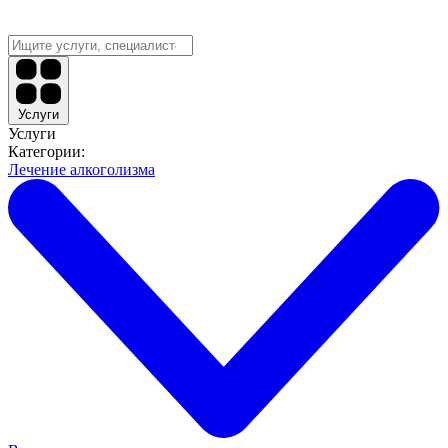
Услуги
Услуги
Категории:
Лечение алкоголизма