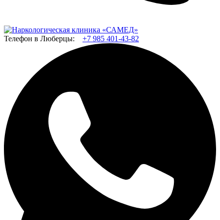
Телефон в Люберцы:
+7 985 401-43-82