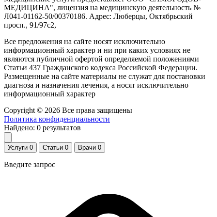
МЕДИЦИНА", лицензия на медицинскую деятельность №
Л041-01162-50/00370186. Адрес: Люберцы, Октябрьский
просп., 91/97с2,
Все предложения на сайте носят исключительно
информационный характер и ни при каких условиях не
являются публичной офертой определяемой положениями
Статьи 437 Гражданского кодекса Российской Федерации.
Размещенные на сайте материалы не служат для постановки
диагноза и назначения лечения, а носят исключительно
информационный характер
Copyright © 2026 Все права защищены
Политика конфиденциальности
Найдено:
0
результатов
Услуги
0
Статьи
0
Врачи
0
Введите запрос