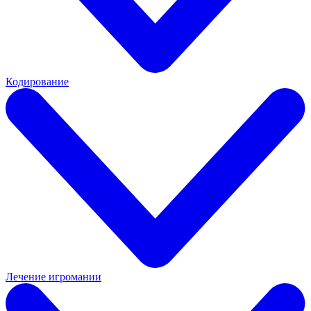
Кодирование
Лечение игромании