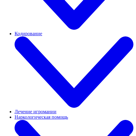
Кодирование
Лечение игромании
Наркологическая помощь