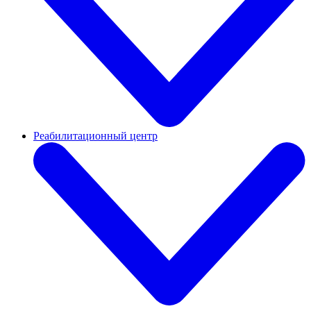
Реабилитационный центр