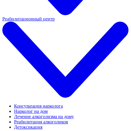
Реабилитационный центр
Консультация нарколога
Нарколог на дом
Лечение алкоголизма на дому
Реабилитация алкоголиков
Детоксикация