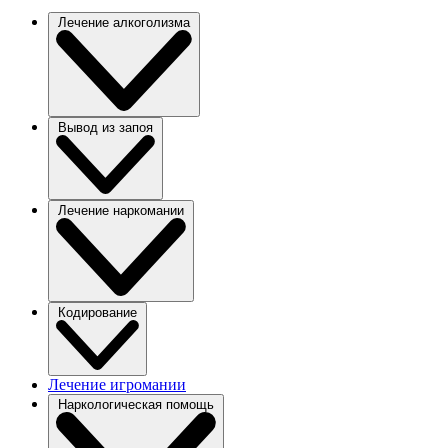
Лечение алкоголизма
Вывод из запоя
Лечение наркомании
Кодирование
Лечение игромании
Наркологическая помощь