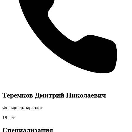
Теремков Дмитрий Николаевич
Фельдшер-нарколог
18 лет
Специализация