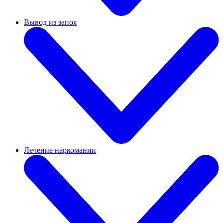
Вывод из запоя
Лечение наркомании