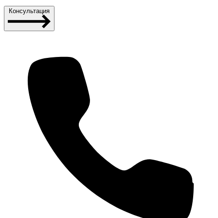
Консультация