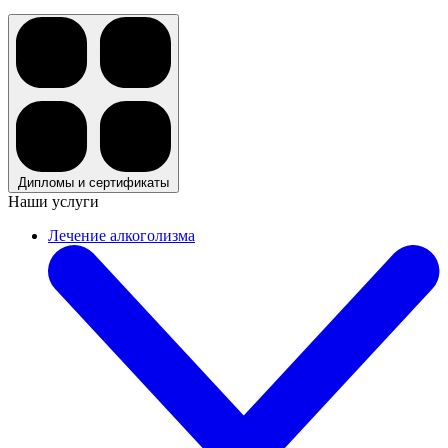
Дипломы и сертификаты
Наши услуги
Лечение алкоголизма