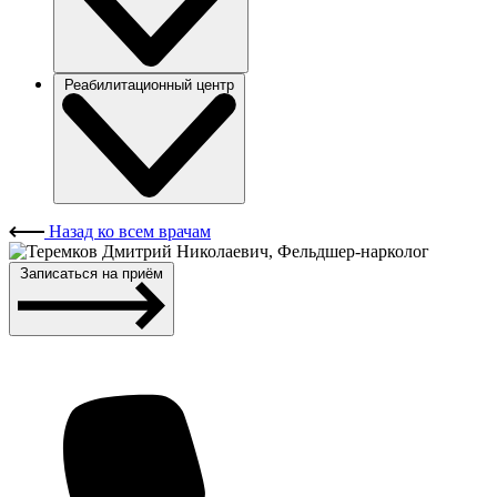
Реабилитационный центр
Назад ко всем врачам
Записаться на приём