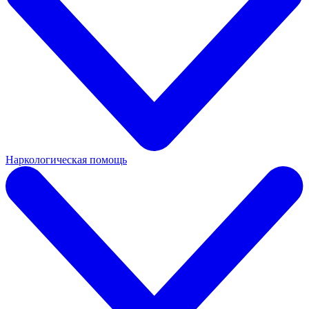
Наркологическая помощь