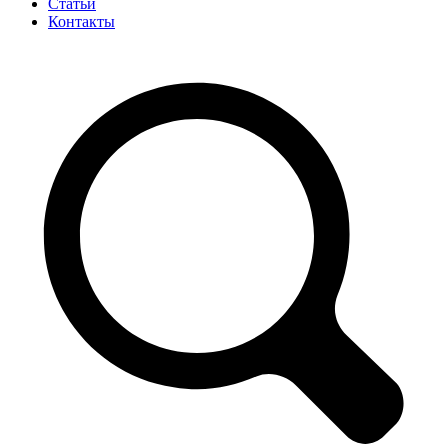
Статьи
Контакты