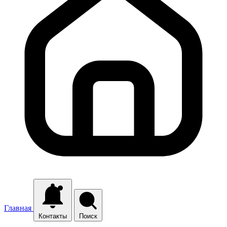
Главная
Контакты
Поиск