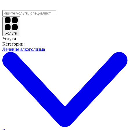
Услуги
Услуги
Категории:
Лечение алкоголизма