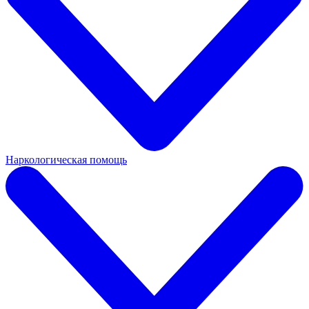
Наркологическая помощь