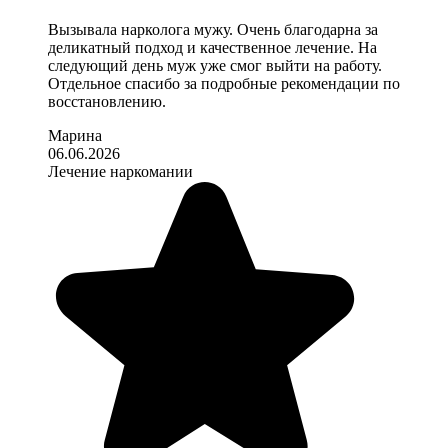
Вызывала нарколога мужу. Очень благодарна за
деликатный подход и качественное лечение. На
следующий день муж уже смог выйти на работу.
Отдельное спасибо за подробные рекомендации по
восстановлению.
Марина
06.06.2026
Лечение наркомании