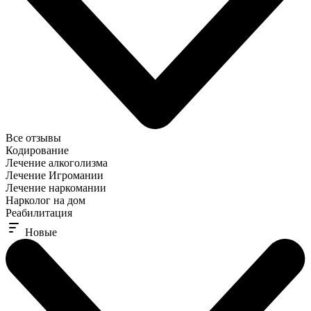
Все отзывы
Кодирование
Лечение алкоголизма
Лечение Игромании
Лечение наркомании
Нарколог на дом
Реабилитация
Новые