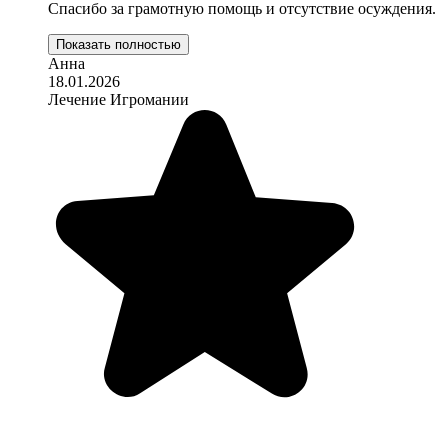
Спасибо за грамотную помощь и отсутствие осуждения.
Показать полностью
Анна
18.01.2026
Лечение Игромании