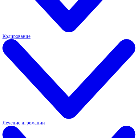
Кодирование
Лечение игромании