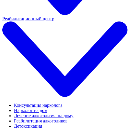
Реабилитационный центр
Консультация нарколога
Нарколог на дом
Лечение алкоголизма на дому
Реабилитация алкоголиков
Детоксикация