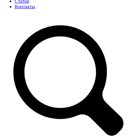
Статьи
Контакты