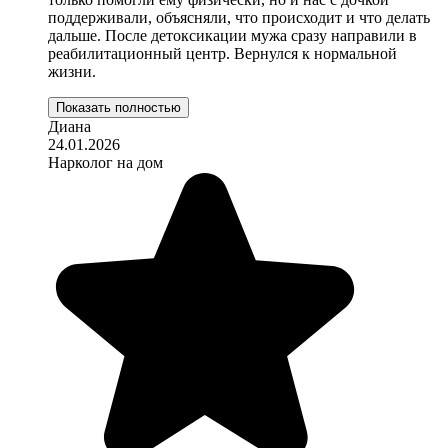
поддерживали, объясняли, что происходит и что делать
дальше. После детоксикации мужа сразу направили в
реабилитационный центр. Вернулся к нормальной
жизни.
Показать полностью
Диана
24.01.2026
Нарколог на дом