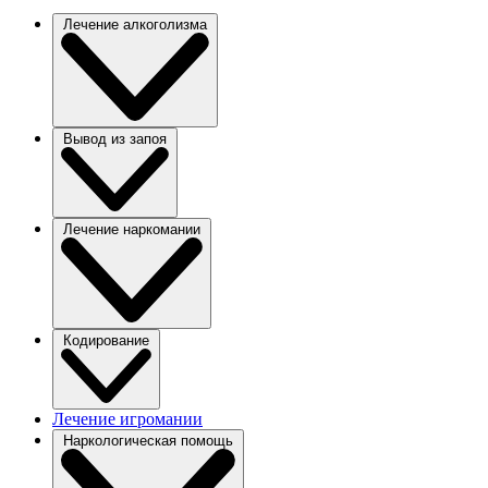
Лечение алкоголизма
Вывод из запоя
Лечение наркомании
Кодирование
Лечение игромании
Наркологическая помощь