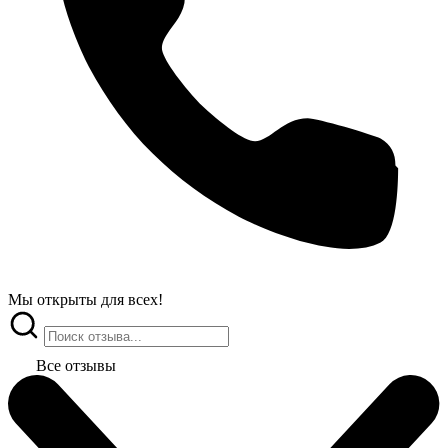
Мы открыты
для всех!
Все отзывы