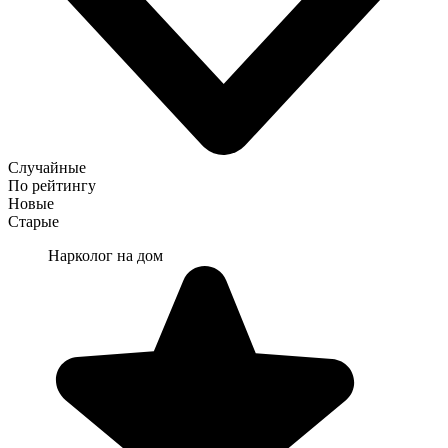
Случайные
По рейтингу
Новые
Старые
Нарколог на дом