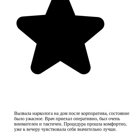
Вызвала нарколога на дом после корпоратива, состояние
было ужасное. Врач приехал оперативно, был очень
внимателен и тактичен. Процедура прошла комфортно,
уже к вечеру чувствовала себя значительно лучше.