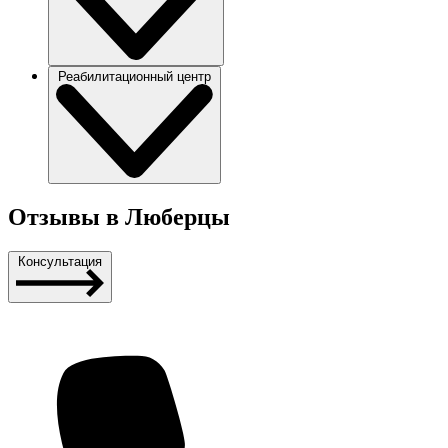
Реабилитационный центр
Отзывы в Люберцы
Консультация