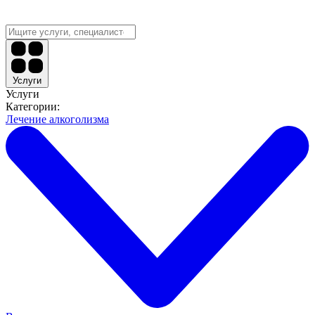
Услуги
Услуги
Категории:
Лечение алкоголизма