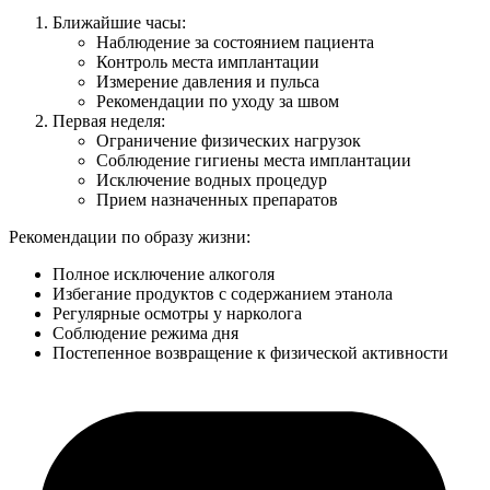
Ближайшие часы:
Наблюдение за состоянием пациента
Контроль места имплантации
Измерение давления и пульса
Рекомендации по уходу за швом
Первая неделя:
Ограничение физических нагрузок
Соблюдение гигиены места имплантации
Исключение водных процедур
Прием назначенных препаратов
Рекомендации по образу жизни:
Полное исключение алкоголя
Избегание продуктов с содержанием этанола
Регулярные осмотры у нарколога
Соблюдение режима дня
Постепенное возвращение к физической активности