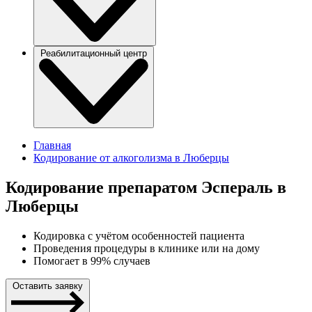
Реабилитационный центр
Главная
Кодирование от алкоголизма в Люберцы
Кодирование препаратом Эспераль в
Люберцы
Кодировка с учётом особенностей пациента
Проведения процедуры в клинике или на дому
Помогает в 99% случаев
Оставить заявку