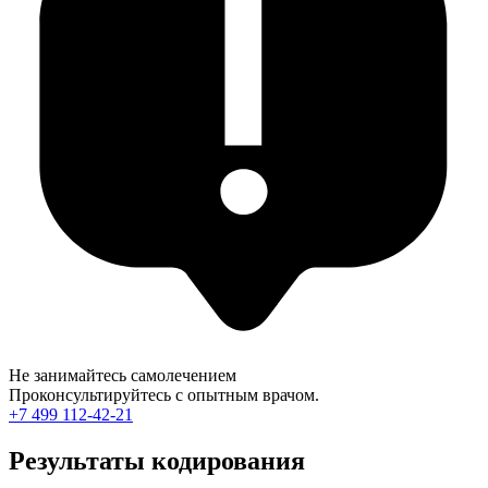
Не занимайтесь самолечением
Проконсультируйтесь с опытным врачом.
+7 499 112-42-21
Результаты кодирования