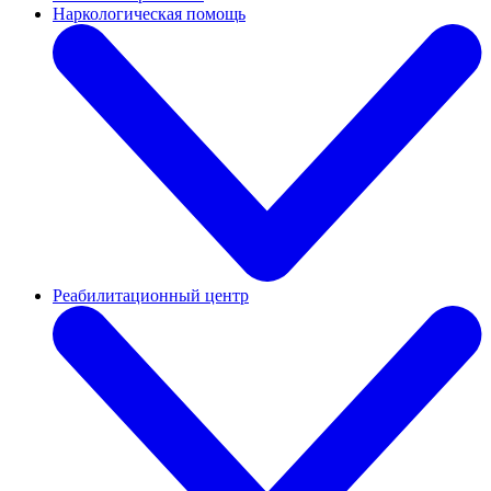
Наркологическая помощь
Реабилитационный центр