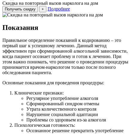
Скидка на повторный вызов нарколога на дом
Подробнее
Получить скидку
+
Показания
Правильное определение показаний к кодированию – это
первый шаг к успешному лечению. Данный метод
эффективен при сформированной алкогольной зависимости,
когда пациент осознает проблему и готов к лечению. При
этом важно понимать, что решение о проведении процедуры
принимается врачом-наркологом только после полного
обследования пациента.
Основные показания для проведения процедуры:
Клинические признаки:
Регулярное употребление алкоголя
Сформированный синдром отмены
Утрата количественного контроля
Нарушение социальной адаптации
Проблемы со здоровьем из-за алкоголя
Психологическая готовность:
Осознанное решение прекратить употребление