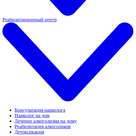
Реабилитационный центр
Консультация нарколога
Нарколог на дом
Лечение алкоголизма на дому
Реабилитация алкоголиков
Детоксикация