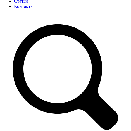
Статьи
Контакты