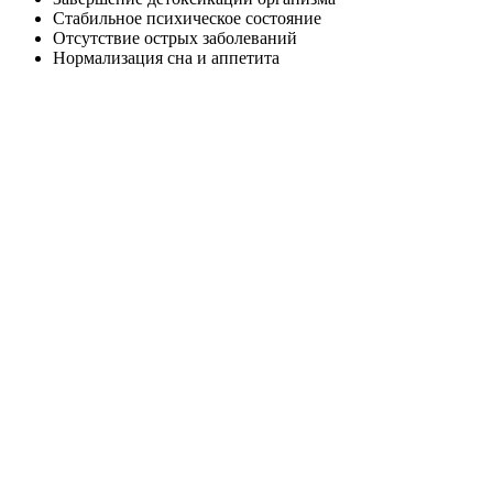
Стабильное психическое состояние
Отсутствие острых заболеваний
Нормализация сна и аппетита