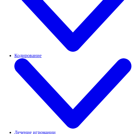
Кодирование
Лечение игромании