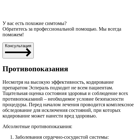
У вас есть похожие симтомы?
Обратитесь за профессиональной помощью. Мы всегда
поможем!
Консультация
Противопоказания
Несмотря на высокую эффективность, кодирование
препаратом Эспераль подходит не всем пациентам.
Тщательная оценка состояния здоровья и соблюдение всех
противопоказаний – необходимое условие безопасности
процедуры. Перед началом лечения проводится комплексное
обследование для исключения состояний, при которых
кодирование может нанести вред здоровью.
Абсолютные противопоказания:
Заболевания сердечно-сосудистой системы: