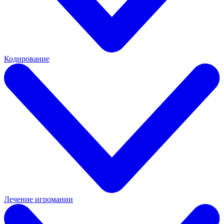
Кодирование
Лечение игромании