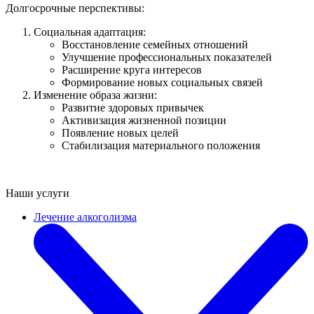
Долгосрочные перспективы:
Социальная адаптация:
Восстановление семейных отношений
Улучшение профессиональных показателей
Расширение круга интересов
Формирование новых социальных связей
Изменение образа жизни:
Развитие здоровых привычек
Активизация жизненной позиции
Появление новых целей
Стабилизация материального положения
Наши услуги
Лечение алкоголизма