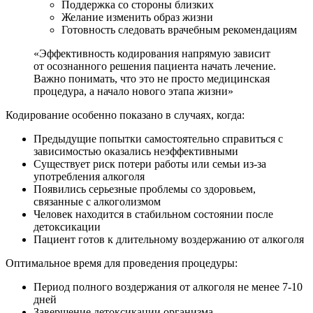
Поддержка со стороны близких
Желание изменить образ жизни
Готовность следовать врачебным рекомендациям
«Эффективность кодирования напрямую зависит
от осознанного решения пациента начать лечение.
Важно понимать, что это не просто медицинская
процедура, а начало нового этапа жизни»
Кодирование особенно показано в случаях, когда:
Предыдущие попытки самостоятельно справиться с
зависимостью оказались неэффективными
Существует риск потери работы или семьи из-за
употребления алкоголя
Появились серьезные проблемы со здоровьем,
связанные с алкоголизмом
Человек находится в стабильном состоянии после
детоксикации
Пациент готов к длительному воздержанию от алкоголя
Оптимальное время для проведения процедуры:
Период полного воздержания от алкоголя не менее 7-10
дней
Завершение детоксикации организма