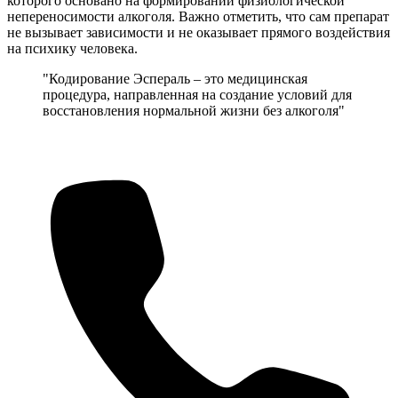
которого основано на формировании физиологической
непереносимости алкоголя. Важно отметить, что сам препарат
не вызывает зависимости и не оказывает прямого воздействия
на психику человека.
"Кодирование Эспераль – это медицинская
процедура, направленная на создание условий для
восстановления нормальной жизни без алкоголя"