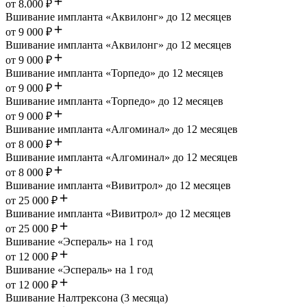
от 8.000 ₽
Вшивание импланта «Аквилонг» до 12 месяцев
от 9 000 ₽
Вшивание импланта «Аквилонг» до 12 месяцев
от 9 000 ₽
Вшивание импланта «Торпедо» до 12 месяцев
от 9 000 ₽
Вшивание импланта «Торпедо» до 12 месяцев
от 9 000 ₽
Вшивание импланта «Алгоминал» до 12 месяцев
от 8 000 ₽
Вшивание импланта «Алгоминал» до 12 месяцев
от 8 000 ₽
Вшивание импланта «Вивитрол» до 12 месяцев
от 25 000 ₽
Вшивание импланта «Вивитрол» до 12 месяцев
от 25 000 ₽
Вшивание «Эспераль» на 1 год
от 12 000 ₽
Вшивание «Эспераль» на 1 год
от 12 000 ₽
Вшивание Налтрексона (3 месяца)