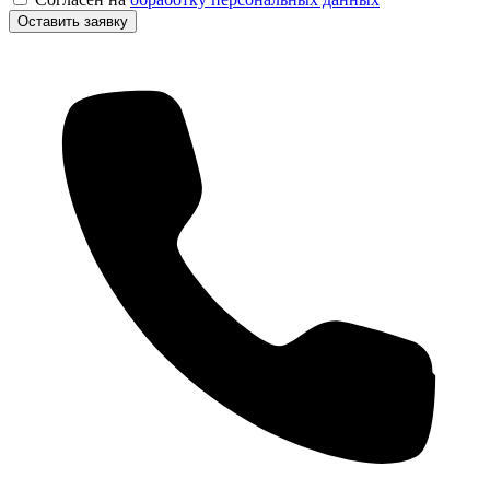
Оставить заявку