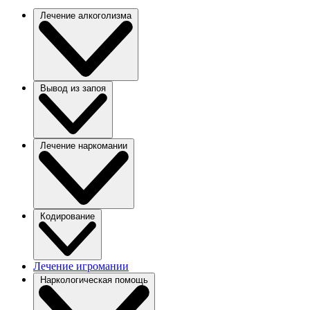
Лечение алкоголизма
Вывод из запоя
Лечение наркомании
Кодирование
Лечение игромании
Наркологическая помощь