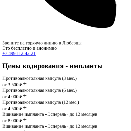
Звоните на горячую линию в Люберцы
Это бесплатно и анонимно
+7 499 112-42-21
Цены кодирования - импланты
Противоалкогольная капсула (3 мес.)
от 3 500 ₽
Противоалкогольная капсула (6 мес.)
от 4 000 ₽
Противоалкогольная капсула (12 мес.)
от 4 500 ₽
Вшивание импланта «Эспераль» до 12 месяцев
от 8 000 ₽
Вшивание импланта «Эспераль» до 12 месяцев