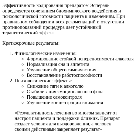
Эффективность кодирования препаратом Эспераль
определяется сочетанием биохимического воздействия и
психологической готовности пациента к изменениям. При
правильном соблюдении всех рекомендаций и отсутствии
противопоказаний процедура дает устойчивый
терапевтический эффект.
Краткосрочные результаты:
Физиологические изменения:
Формирование стойкой непереносимости алкоголя
Нормализация сна и аппетита
Улучшение общего самочувствия
Восстановление работоспособности
Психологические эффекты:
Снижение тяги к алкоголю
Стабилизация эмоционального фона
Повышение самоконтроля
Улучшение концентрации внимания
«Результативность лечения во многом зависит от
настроя пациента и поддержки близких. Препарат
создает условия для выздоровления, а человек
своими действиями закрепляет результат»