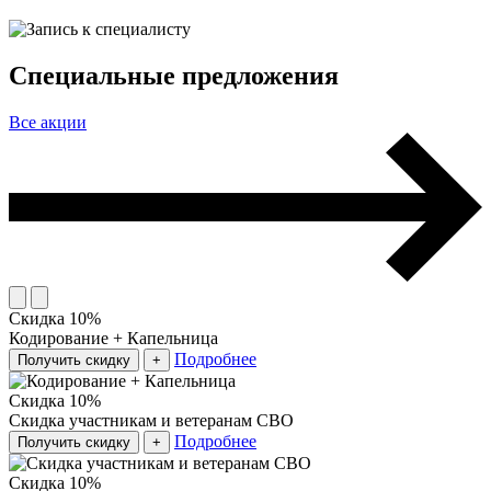
Специальные предложения
Все акции
Скидка 10%
Кодирование + Капельница
Подробнее
Получить скидку
+
Скидка 10%
Скидка участникам и ветеранам СВО
Подробнее
Получить скидку
+
Скидка 10%