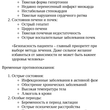
Тяжелая форма гипертонии
Недавно перенесенный инфаркт миокарда
Нестабильная стенокардия
Тяжелые нарушения сердечного ритма
Состояния печени и почек:
Острый гепатит
Цирроз печени
Тяжелая почечная недостаточность
Острые воспалительные заболевания почек
«Безопасность пациента – главный приоритет при
выборе метода лечения. Даже сильное желание
избавиться от зависимости не может быть важнее
здоровья человека»
Временные противопоказания:
Острые состояния:
Инфекционные заболевания в активной фазе
Обострение хронических заболеваний
Высокая температура тела
Алкоголь в крови
Особые периоды:
Беременность и период лактации
Острые психические расстройства