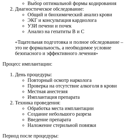
Выбор оптимальной формы кодирования
Диагностическое обследование:
Общий и биохимический анализ крови
ЭКГ и консультация кардиолога
УЗИ печени и почек
Анализ на гепатиты В и С
«Тщательная подготовка и полное обследование –
это не формальность, а необходимое условие
безопасного и эффективного лечения»
Процесс имплантации:
День процедуры:
Повторный осмотр нарколога
Проверка на отсутствие алкоголя в крови
Местная анестезия
Имплантация препарата
Техника проведения:
Обработка места имплантации
Создание небольшого разреза
Введение препарата
Наложение стерильной повязки
Период после процедуры: