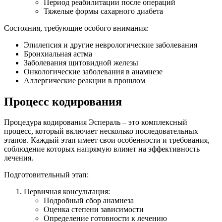
Период реабилитации после операций
Тяжелые формы сахарного диабета
Состояния, требующие особого внимания:
Эпилепсия и другие неврологические заболевания
Бронхиальная астма
Заболевания щитовидной железы
Онкологические заболевания в анамнезе
Аллергические реакции в прошлом
Процесс кодирования
Процедура кодирования Эспераль – это комплексный
процесс, который включает несколько последовательных
этапов. Каждый этап имеет свои особенности и требования,
соблюдение которых напрямую влияет на эффективность
лечения.
Подготовительный этап:
Первичная консультация:
Подробный сбор анамнеза
Оценка степени зависимости
Определение готовности к лечению