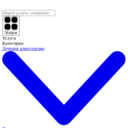
Услуги
Услуги
Категории:
Лечение алкоголизма