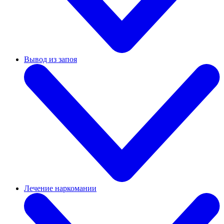
Вывод из запоя
Лечение наркомании