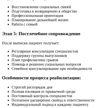
Восстановление социальных связей
Подготовка к возвращению в общество
Профессиональная ориентация
Планирование дальнейшей жизни
Работа с семьей
Этап 5: Постлечебное сопровождение
После выписки пациент получает:
Регулярные консультации специалистов
Поддержку группы выпускников
План профилактики срывов
Помощь в решении социальных вопросов
Семейное консультирование при необходимости
Особенности процесса реабилитации:
Строгий распорядок дня
Полная изоляция от привычной среды
Постоянный контроль специалистов
Поэтапное расширение свобод и ответственности
Индивидуальный подход к каждому пациенту