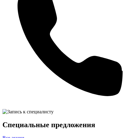
Специальные предложения
Все акции