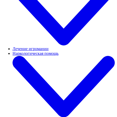
Лечение игромании
Наркологическая помощь