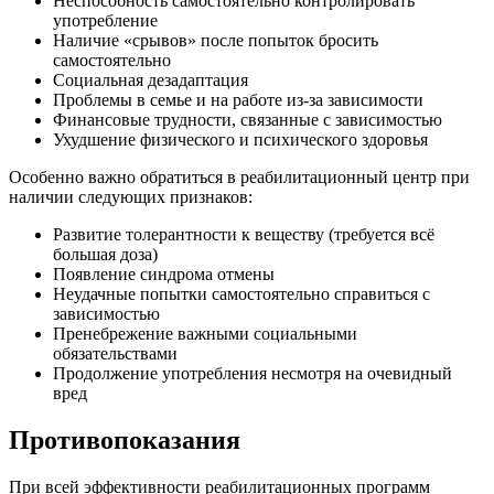
Неспособность самостоятельно контролировать
употребление
Наличие «срывов» после попыток бросить
самостоятельно
Социальная дезадаптация
Проблемы в семье и на работе из-за зависимости
Финансовые трудности, связанные с зависимостью
Ухудшение физического и психического здоровья
Особенно важно обратиться в реабилитационный центр при
наличии следующих признаков:
Развитие толерантности к веществу (требуется всё
большая доза)
Появление синдрома отмены
Неудачные попытки самостоятельно справиться с
зависимостью
Пренебрежение важными социальными
обязательствами
Продолжение употребления несмотря на очевидный
вред
Противопоказания
При всей эффективности реабилитационных программ