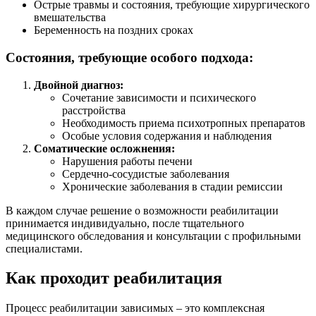
Острые травмы и состояния, требующие хирургического
вмешательства
Беременность на поздних сроках
Состояния, требующие особого подхода:
Двойной диагноз:
Сочетание зависимости и психического
расстройства
Необходимость приема психотропных препаратов
Особые условия содержания и наблюдения
Соматические осложнения:
Нарушения работы печени
Сердечно-сосудистые заболевания
Хронические заболевания в стадии ремиссии
В каждом случае решение о возможности реабилитации
принимается индивидуально, после тщательного
медицинского обследования и консультации с профильными
специалистами.
Как проходит реабилитация
Процесс реабилитации зависимых – это комплексная