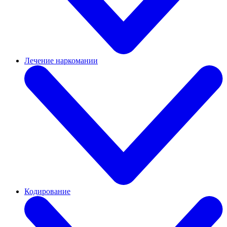
Лечение наркомании
Кодирование