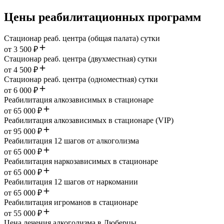
Цены реабилитационных программ
Стационар реаб. центра (общая палата) сутки
от 3 500 ₽
Стационар реаб. центра (двухместная) сутки
от 4 500 ₽
Стационар реаб. центра (одноместная) сутки
от 6 000 ₽
Реабилитация алкозависимых в стационаре
от 65 000 ₽
Реабилитация алкозависимых в стационаре (VIP)
от 95 000 ₽
Реабилитация 12 шагов от алкоголизма
от 65 000 ₽
Реабилитация наркозависимых в стационаре
от 65 000 ₽
Реабилитация 12 шагов от наркомании
от 65 000 ₽
Реабилитация игроманов в стационаре
от 55 000 ₽
Цена лечения алкоголизма в Люберцы