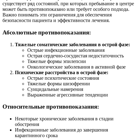
существует ряд состояний, при которых пребывание в центре
может быть противопоказано или требует особого подхода.
Важно понимать эти ограничения для обеспечения
безопасности пациента и эффективности лечения.
Абсолютные противопоказания:
Тяжелые соматические заболевания в острой фазе:
Острые инфекционные заболевания
Острая сердечно-сосудистая недостаточность
Тяжелые формы эпилепсии
Онкологические заболевания в активной фазе
Психические расстройства в острой фазе:
Острые психотические состояния
Тяжелые формы шизофрении
Суицидальные намерения
Выраженные агрессивные тенденции
Относительные противопоказания:
Некоторые хронические заболевания в стадии
обострения
Инфекционные заболевания до завершения
карантинного срока