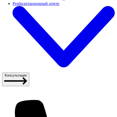
Реабилитационный центр
Консультация