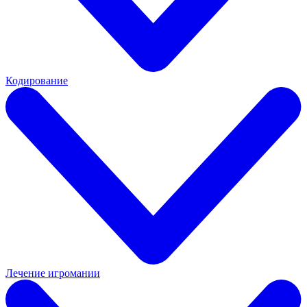
Кодирование
Лечение игромании