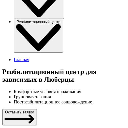
Реабилитационный центр
Главная
Реабилитационный центр для
зависимых в Люберцы
Комфортные условия проживания
Групповая терапия
Постреабилитационное сопровождение
Оставить заявку