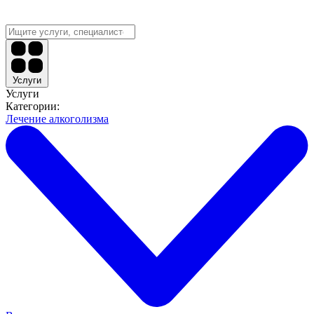
Услуги
Услуги
Категории:
Лечение алкоголизма