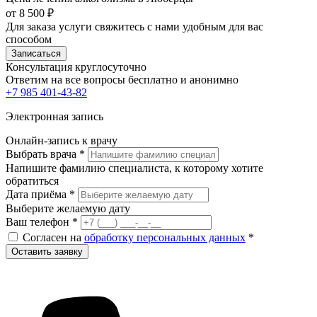
от 8 500 ₽
Для заказа услуги свяжитесь с нами удобным для вас
способом
Записаться
Консультация круглосуточно
Ответим на все вопросы
бесплатно и анонимно
+7 985 401-43-82
Электронная запись
Онлайн-запись к врачу
Выбрать врача
*
Напишите фамилию специалиста, к которому хотите
обратиться
Дата приёма
*
Выберите желаемую дату
Ваш телефон
*
Согласен на
обработку персональных данных
*
Оставить заявку