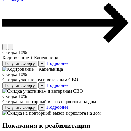
Скидка 10%
Кодирование + Капельница
Подробнее
Получить скидку
+
Скидка 10%
Скидка участникам и ветеранам СВО
Подробнее
Получить скидку
+
Скидка 10%
Скидка на повторный вызов нарколога на дом
Подробнее
Получить скидку
+
Показания к реабилитации