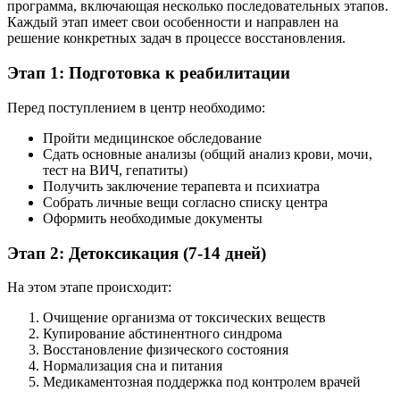
программа, включающая несколько последовательных этапов.
Каждый этап имеет свои особенности и направлен на
решение конкретных задач в процессе восстановления.
Этап 1: Подготовка к реабилитации
Перед поступлением в центр необходимо:
Пройти медицинское обследование
Сдать основные анализы (общий анализ крови, мочи,
тест на ВИЧ, гепатиты)
Получить заключение терапевта и психиатра
Собрать личные вещи согласно списку центра
Оформить необходимые документы
Этап 2: Детоксикация (7-14 дней)
На этом этапе происходит:
Очищение организма от токсических веществ
Купирование абстинентного синдрома
Восстановление физического состояния
Нормализация сна и питания
Медикаментозная поддержка под контролем врачей