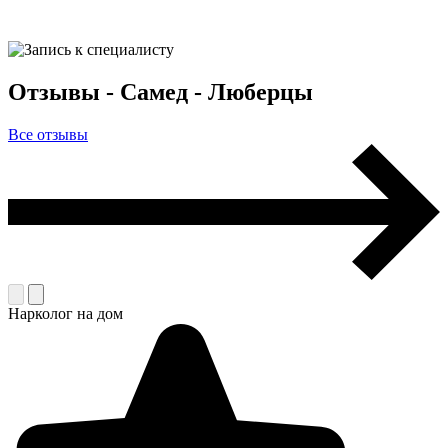
Отзывы - Самед - Люберцы
Все отзывы
Нарколог на дом