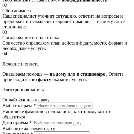
02
Сбор анамнеза
Наш специалист уточнит ситуацию, ответит на вопросы и
предложит оптимальный вариант помощи — на дому или в
стационаре.
03
Согласование и подготовка
Совместно определяем план действий: дату, место, формат и
необходимые услуги.
04
Лечение и оплата
Оказываем помощь —
на дому
или
в стационаре
. Оплата
производится
по факту
оказания услуги.
Электронная запись
Онлайн-запись к врачу
Выбрать врача
*
Напишите фамилию специалиста, к которому хотите
обратиться
Дата приёма
*
Выберите желаемую дату