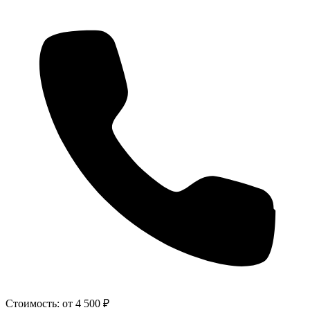
Стоимость:
от 4 500 ₽