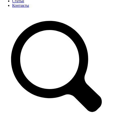
Статьи
Контакты