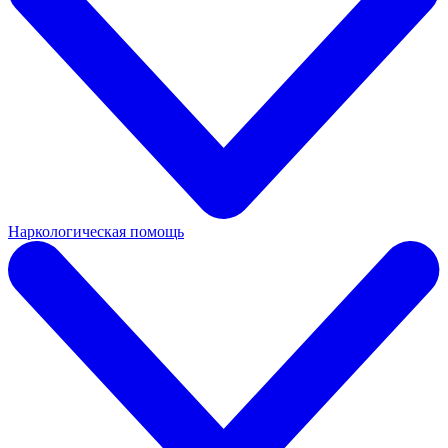
Наркологическая помощь