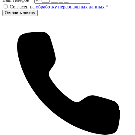
Ваш телефон
*
Согласен на
обработку персональных данных
*
Оставить заявку