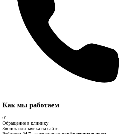
Как мы работаем
01
Обращение в клинику
Звонок или заявка на сайте.
Работаем
24/7
, гарантируем
конфиденциальность.