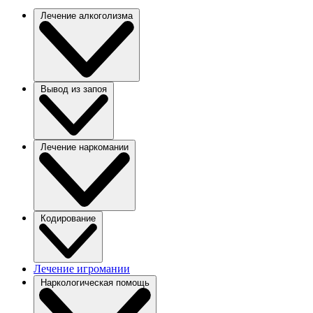
Лечение алкоголизма
Вывод из запоя
Лечение наркомании
Кодирование
Лечение игромании
Наркологическая помощь