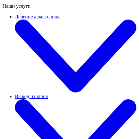
Наши услуги
Лечение алкоголизма
Вывод из запоя