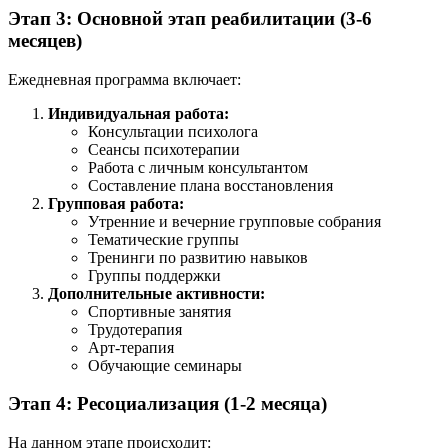
Этап 3: Основной этап реабилитации (3-6
месяцев)
Ежедневная программа включает:
Индивидуальная работа:
Консультации психолога
Сеансы психотерапии
Работа с личным консультантом
Составление плана восстановления
Групповая работа:
Утренние и вечерние групповые собрания
Тематические группы
Тренинги по развитию навыков
Группы поддержки
Дополнительные активности:
Спортивные занятия
Трудотерапия
Арт-терапия
Обучающие семинары
Этап 4: Ресоциализация (1-2 месяца)
На данном этапе происходит: