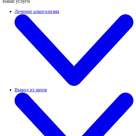
Наши услуги
Лечение алкоголизма
Вывод из запоя