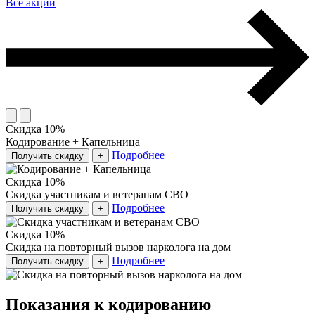
Все акции
Скидка 10%
Кодирование + Капельница
Подробнее
Получить скидку
+
Скидка 10%
Скидка участникам и ветеранам СВО
Подробнее
Получить скидку
+
Скидка 10%
Скидка на повторный вызов нарколога на дом
Подробнее
Получить скидку
+
Показания к кодированию