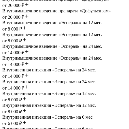
от 26 000 ₽
Внутримышечное введение препарата «Дифульсирам»
от 26 000 ₽
Внутримышечное введение «Эспераль» на 12 мес.
от 8 000 ₽
Внутримышечное введение «Эспераль» на 12 мес.
от 8 000 ₽
Внутримышечное введение «Эспераль» на 24 мес.
от 14 000 ₽
Внутримышечное введение «Эспераль» на 24 мес.
от 14 000 ₽
Внутривенная инъекция «Эспераль» на 24 мес.
от 14 000 ₽
Внутривенная инъекция «Эспераль» на 24 мес.
от 14 000 ₽
Внутривенная инъекция «Эспераль» на 12 мес.
от 8 000 ₽
Внутривенная инъекция «Эспераль» на 12 мес.
от 8 000 ₽
Внутривенная инъекция «Эспераль» на 6 мес.
от 6 000 ₽
Внутривенная инъекция «Эспераль» на 6 мес.