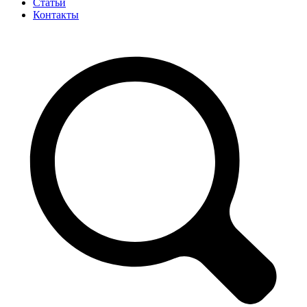
Статьи
Контакты