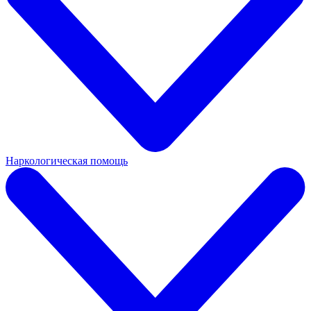
Наркологическая помощь