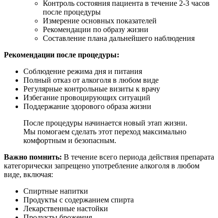
Контроль состояния пациента в течение 2-3 часов
после процедуры
Измерение основных показателей
Рекомендации по образу жизни
Составление плана дальнейшего наблюдения
Рекомендации после процедуры:
Соблюдение режима дня и питания
Полный отказ от алкоголя в любом виде
Регулярные контрольные визиты к врачу
Избегание провоцирующих ситуаций
Поддержание здорового образа жизни
После процедуры начинается новый этап жизни.
Мы помогаем сделать этот переход максимально
комфортным и безопасным.
Важно помнить:
В течение всего периода действия препарата
категорически запрещено употребление алкоголя в любом
виде, включая:
Спиртные напитки
Продукты с содержанием спирта
Лекарственные настойки
Продукты брожения