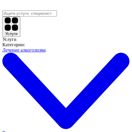
Услуги
Услуги
Категории:
Лечение алкоголизма