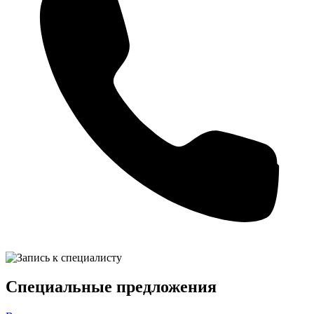
Специальные предложения