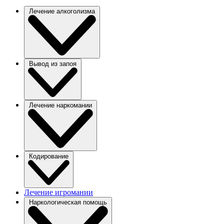
Лечение алкоголизма
Вывод из запоя
Лечение наркомании
Кодирование
Лечение игромании
Наркологическая помощь