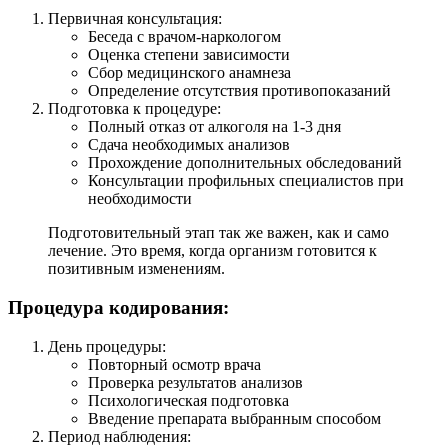
Первичная консультация:
Беседа с врачом-наркологом
Оценка степени зависимости
Сбор медицинского анамнеза
Определение отсутствия противопоказаний
Подготовка к процедуре:
Полный отказ от алкоголя на 1-3 дня
Сдача необходимых анализов
Прохождение дополнительных обследований
Консультации профильных специалистов при
необходимости
Подготовительный этап так же важен, как и само
лечение. Это время, когда организм готовится к
позитивным изменениям.
Процедура кодирования:
День процедуры:
Повторный осмотр врача
Проверка результатов анализов
Психологическая подготовка
Введение препарата выбранным способом
Период наблюдения: