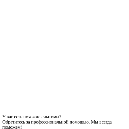
У вас есть похожие симтомы?
Обратитесь за профессиональной помощью. Мы всегда
поможем!