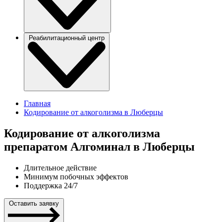
Реабилитационный центр
Главная
Кодирование от алкоголизма в Люберцы
Кодирование от алкоголизма
препаратом Алгоминал в Люберцы
Длительное действие
Минимум побочных эффектов
Поддержка 24/7
Оставить заявку