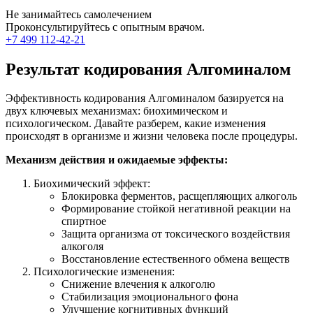
Не занимайтесь самолечением
Проконсультируйтесь с опытным врачом.
+7 499 112-42-21
Результат кодирования Алгоминалом
Эффективность кодирования Алгоминалом базируется на
двух ключевых механизмах: биохимическом и
психологическом. Давайте разберем, какие изменения
происходят в организме и жизни человека после процедуры.
Механизм действия и ожидаемые эффекты:
Биохимический эффект:
Блокировка ферментов, расщепляющих алкоголь
Формирование стойкой негативной реакции на
спиртное
Защита организма от токсического воздействия
алкоголя
Восстановление естественного обмена веществ
Психологические изменения:
Снижение влечения к алкоголю
Стабилизация эмоционального фона
Улучшение когнитивных функций