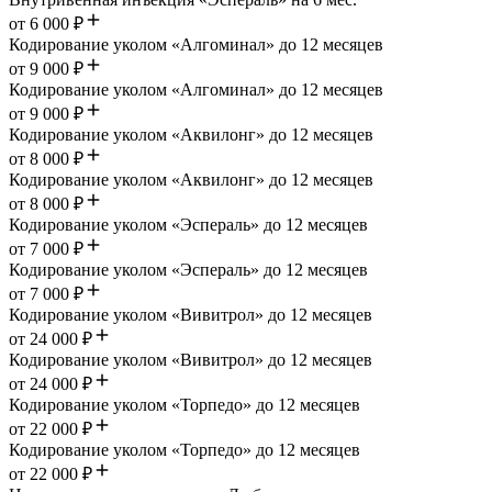
от 6 000 ₽
Кодирование уколом «Алгоминал» до 12 месяцев
от 9 000 ₽
Кодирование уколом «Алгоминал» до 12 месяцев
от 9 000 ₽
Кодирование уколом «Аквилонг» до 12 месяцев
от 8 000 ₽
Кодирование уколом «Аквилонг» до 12 месяцев
от 8 000 ₽
Кодирование уколом «Эспераль» до 12 месяцев
от 7 000 ₽
Кодирование уколом «Эспераль» до 12 месяцев
от 7 000 ₽
Кодирование уколом «Вивитрол» до 12 месяцев
от 24 000 ₽
Кодирование уколом «Вивитрол» до 12 месяцев
от 24 000 ₽
Кодирование уколом «Торпедо» до 12 месяцев
от 22 000 ₽
Кодирование уколом «Торпедо» до 12 месяцев
от 22 000 ₽