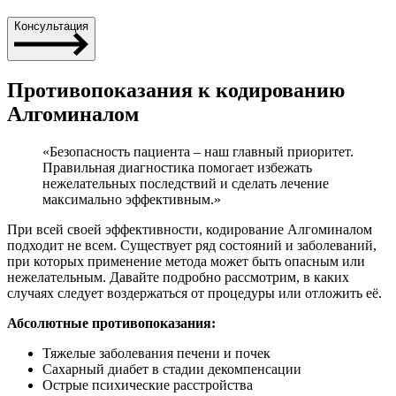
Консультация
Противопоказания к кодированию
Алгоминалом
«Безопасность пациента – наш главный приоритет.
Правильная диагностика помогает избежать
нежелательных последствий и сделать лечение
максимально эффективным.»
При всей своей эффективности, кодирование Алгоминалом
подходит не всем. Существует ряд состояний и заболеваний,
при которых применение метода может быть опасным или
нежелательным. Давайте подробно рассмотрим, в каких
случаях следует воздержаться от процедуры или отложить её.
Абсолютные противопоказания:
Тяжелые заболевания печени и почек
Сахарный диабет в стадии декомпенсации
Острые психические расстройства