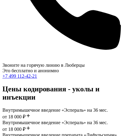
Звоните на горячую линию в Люберцы
Это бесплатно и анонимно
+7 499 112-42-21
Цены кодирования - уколы и
инъекции
Внутримышечное введение «Эспераль» на 36 мес.
от 18 000 ₽
Внутримышечное введение «Эспераль» на 36 мес.
от 18 000 ₽
Внутримышечное введение препарата «Дифульсирам»