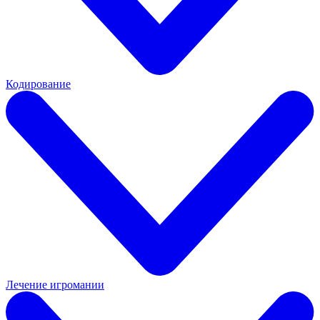
Кодирование
Лечение игромании