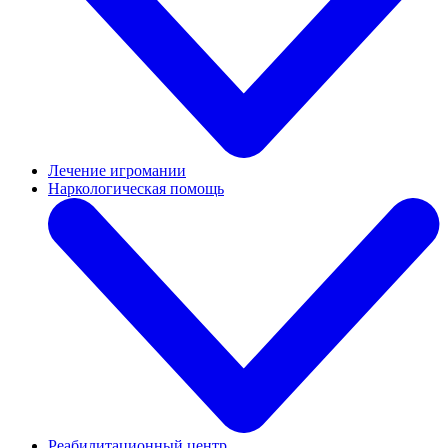
Лечение игромании
Наркологическая помощь
Реабилитационный центр