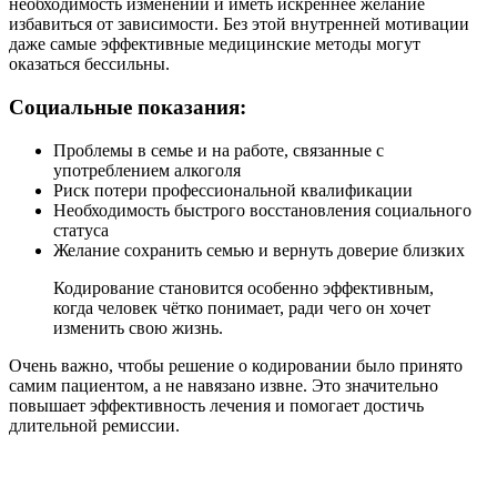
необходимость изменений и иметь искреннее желание
избавиться от зависимости. Без этой внутренней мотивации
даже самые эффективные медицинские методы могут
оказаться бессильны.
Социальные показания:
Проблемы в семье и на работе, связанные с
употреблением алкоголя
Риск потери профессиональной квалификации
Необходимость быстрого восстановления социального
статуса
Желание сохранить семью и вернуть доверие близких
Кодирование становится особенно эффективным,
когда человек чётко понимает, ради чего он хочет
изменить свою жизнь.
Очень важно, чтобы решение о кодировании было принято
самим пациентом, а не навязано извне. Это значительно
повышает эффективность лечения и помогает достичь
длительной ремиссии.