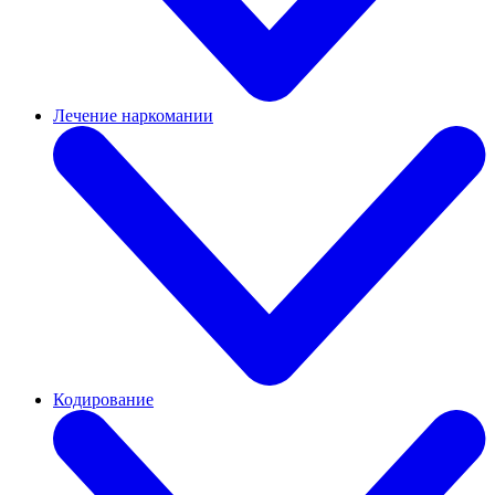
Лечение наркомании
Кодирование