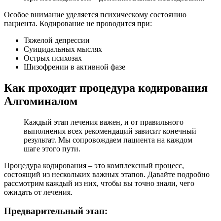
Особое внимание уделяется психическому состоянию
пациента. Кодирование не проводится при:
Тяжелой депрессии
Суицидальных мыслях
Острых психозах
Шизофрении в активной фазе
Как проходит процедура кодирования
Алгоминалом
Каждый этап лечения важен, и от правильного
выполнения всех рекомендаций зависит конечный
результат. Мы сопровождаем пациента на каждом
шаге этого пути.
Процедура кодирования – это комплексный процесс,
состоящий из нескольких важных этапов. Давайте подробно
рассмотрим каждый из них, чтобы вы точно знали, чего
ожидать от лечения.
Предварительный этап: