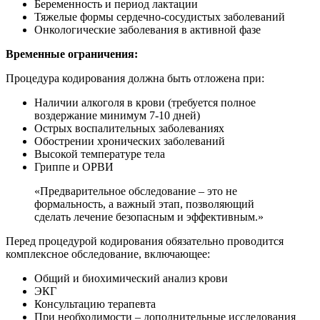
Беременность и период лактации
Тяжелые формы сердечно-сосудистых заболеваний
Онкологические заболевания в активной фазе
Временные ограничения:
Процедура кодирования должна быть отложена при:
Наличии алкоголя в крови (требуется полное
воздержание минимум 7-10 дней)
Острых воспалительных заболеваниях
Обострении хронических заболеваний
Высокой температуре тела
Гриппе и ОРВИ
«Предварительное обследование – это не
формальность, а важный этап, позволяющий
сделать лечение безопасным и эффективным.»
Перед процедурой кодирования обязательно проводится
комплексное обследование, включающее:
Общий и биохимический анализ крови
ЭКГ
Консультацию терапевта
При необходимости – дополнительные исследования