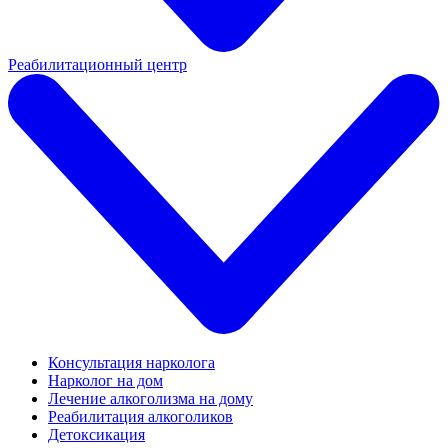
Реабилитационный центр
Консультация нарколога
Нарколог на дом
Лечение алкоголизма на дому
Реабилитация алкоголиков
Детоксикация