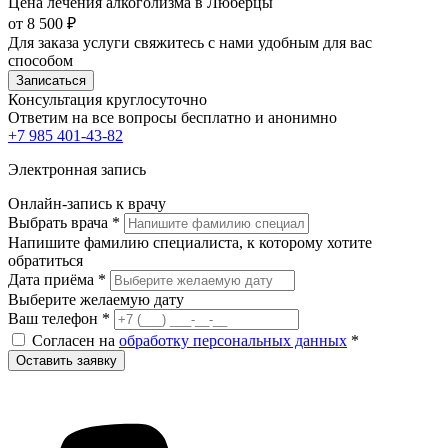
Цена лечения алкоголизма в Люберцы
от 8 500 ₽
Для заказа услуги свяжитесь с нами удобным для вас
способом
Записаться
Консультация круглосуточно
Ответим на все вопросы
бесплатно и анонимно
+7 985 401-43-82
Электронная запись
Онлайн-запись к врачу
Выбрать врача
*
Напишите фамилию специалиста, к которому хотите
обратиться
Дата приёма
*
Выберите желаемую дату
Ваш телефон
*
Согласен на
обработку персональных данных
*
Оставить заявку