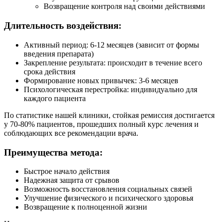
Возвращение контроля над своими действиями
Длительность воздействия:
Активный период: 6-12 месяцев (зависит от формы
введения препарата)
Закрепление результата: происходит в течение всего
срока действия
Формирование новых привычек: 3-6 месяцев
Психологическая перестройка: индивидуально для
каждого пациента
По статистике нашей клиники, стойкая ремиссия достигается
у 70-80% пациентов, прошедших полный курс лечения и
соблюдающих все рекомендации врача.
Преимущества метода:
Быстрое начало действия
Надежная защита от срывов
Возможность восстановления социальных связей
Улучшение физического и психического здоровья
Возвращение к полноценной жизни