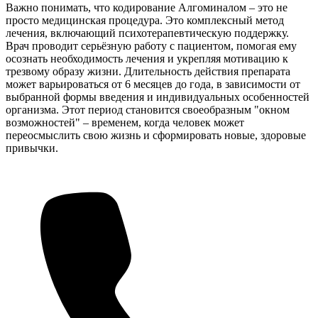
Важно понимать, что кодирование Алгоминалом – это не
просто медицинская процедура. Это комплексный метод
лечения, включающий психотерапевтическую поддержку.
Врач проводит серьёзную работу с пациентом, помогая ему
осознать необходимость лечения и укрепляя мотивацию к
трезвому образу жизни. Длительность действия препарата
может варьироваться от 6 месяцев до года, в зависимости от
выбранной формы введения и индивидуальных особенностей
организма. Этот период становится своеобразным "окном
возможностей" – временем, когда человек может
переосмыслить свою жизнь и сформировать новые, здоровые
привычки.