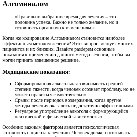
Алгоминалом
«Правильно выбранное время для лечения – это
половина успеха. Важно не только желание, но и
готовность организма к изменениям.»
Когда же кодирование Алгоминалом становится наиболее
эффективным методом лечения? Этот вопрос волнует многих
пациентов и их близких. Давайте разберем основные
показания к применению данного метода лечения, чтобы вы
могли принять взвешенное решение.
Медицинские показания:
Сформированная алкогольная зависимость средней
степени тяжести, когда человек осознает проблему, но не
может справиться самостоятельно
Срывы после периодов воздержания, когда другие
методы лечения оказались недостаточно эффективными
Регулярное употребление алкоголя с формирующейся
психической и физической зависимостью
Особенно важным фактором является психологическая
готовность пациента к лечению. Человек должен осознавать